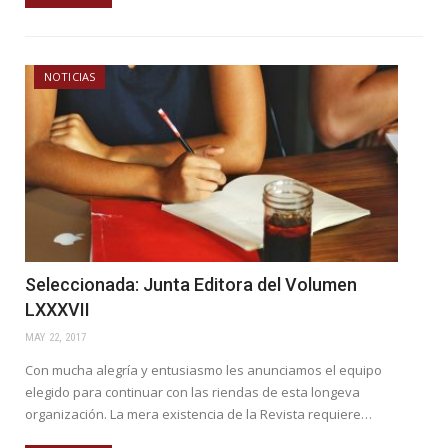
NOTICIAS
Seleccionada: Junta Editora del Volumen
LXXXVII
MAY 22, 2017
Con mucha alegría y entusiasmo les anunciamos el equipo
elegido para continuar con las riendas de esta longeva
organización. La mera existencia de la Revista requiere…