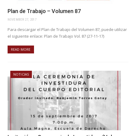
Plan de Trabajo – Volumen 87
NOVEMBER 27, 2017
Para descargar el Plan de Trabajo del Volumen 87, puede utilizar
el siguiente enlace: Plan de Trabajo Vol. 87 (27-11-17)
READ MORE
NOTICIAS