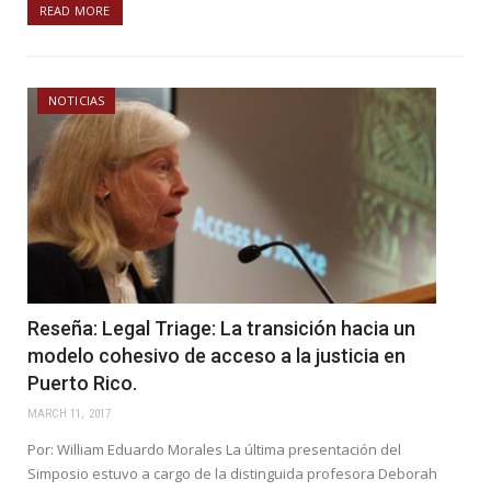
READ MORE
NOTICIAS
Reseña: Legal Triage: La transición hacia un
modelo cohesivo de acceso a la justicia en
Puerto Rico.
MARCH 11, 2017
Por: William Eduardo Morales La última presentación del
Simposio estuvo a cargo de la distinguida profesora Deborah