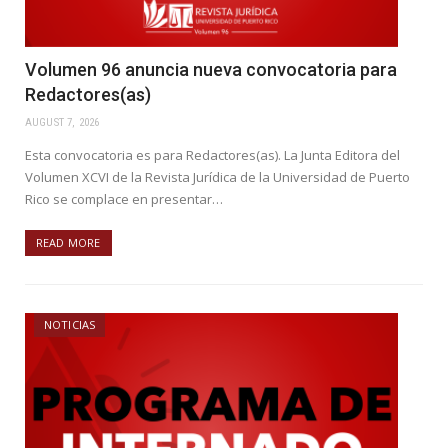
Volumen 96 anuncia nueva convocatoria para
Redactores(as)
AUGUST 7, 2026
Esta convocatoria es para Redactores(as). La Junta Editora del
Volumen XCVI de la Revista Jurídica de la Universidad de Puerto
Rico se complace en presentar…
READ MORE
NOTICIAS