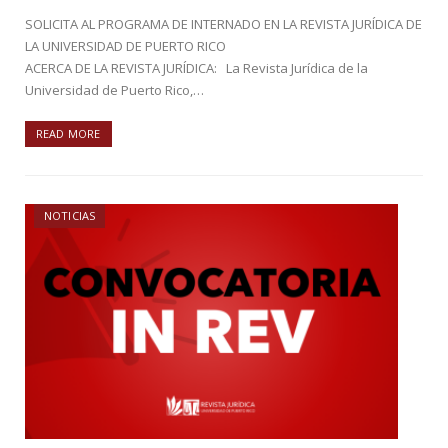
SOLICITA AL PROGRAMA DE INTERNADO EN LA REVISTA JURÍDICA DE
LA UNIVERSIDAD DE PUERTO RICO
ACERCA DE LA REVISTA JURÍDICA: La Revista Jurídica de la
Universidad de Puerto Rico,…
READ MORE
NOTICIAS