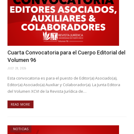
Cuarta Convocatoria para el Cuerpo Editorial del
Volumen 96
JULY 28, 2026
Esta convocatoria es para el puesto de Editor(a) Asociado(a),
Editor(a) Asociado(a) Auxiliar y Colaborador(a). La Junta Editora
del Volumen XCVI de la Revista Jurídica de…
READ MORE
NOTICIAS