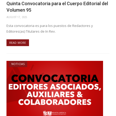
Quinta Convocatoria para el Cuerpo Editorial del
Volumen 95
AUGUST 17, 2025
Esta convocatoria es para los puestos de Redactores y
Editores(as) Titulares de In Rev.
READ MORE
NOTICIAS