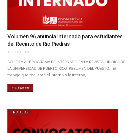
Volumen 96 anuncia internado para estudiantes
del Recinto de Río Piedras
AUGUST 1, 2026
SOLICITA AL PROGRAMA DE INTERNADO EN LA REVISTA JURÍDICA DE
LA UNIVERSIDAD DE PUERTO RICO RESUMEN DEL PUESTO: El
trabajo que realizará el interno o la interna,…
READ MORE
NOTICIAS