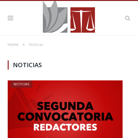
»
Home
Noticias
NOTICIAS
NOTICIAS