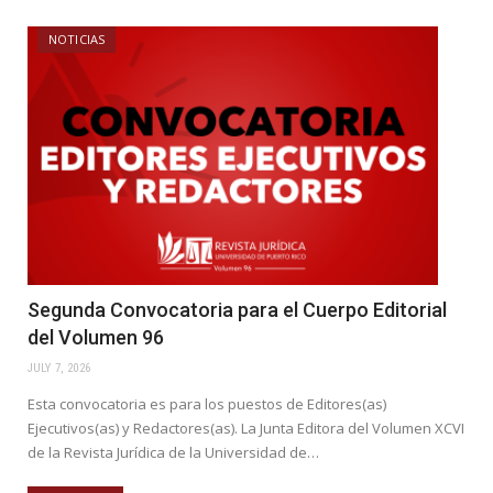
NOTICIAS
Segunda Convocatoria para el Cuerpo Editorial
del Volumen 96
JULY 7, 2026
Esta convocatoria es para los puestos de Editores(as)
Ejecutivos(as) y Redactores(as). La Junta Editora del Volumen XCVI
de la Revista Jurídica de la Universidad de…