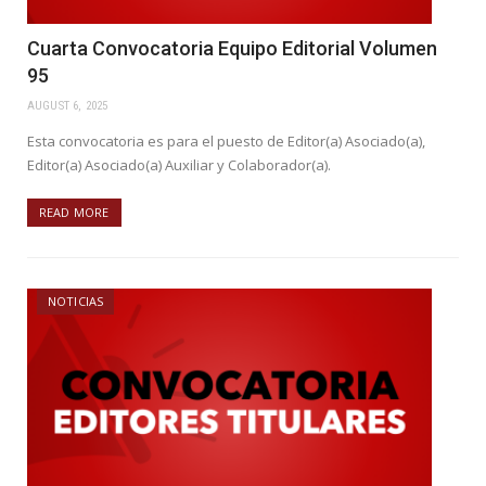
Cuarta Convocatoria Equipo Editorial Volumen
95
AUGUST 6, 2025
Esta convocatoria es para el puesto de Editor(a) Asociado(a),
Editor(a) Asociado(a) Auxiliar y Colaborador(a).
READ MORE
NOTICIAS