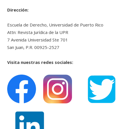
Dirección:
Escuela de Derecho, Universidad de Puerto Rico
Attn: Revista Jurídica de la UPR
7 Avenida Universidad Ste 701
San Juan, P.R. 00925-2527
Visita nuestras redes sociales: