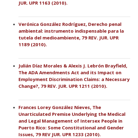
JUR. UPR 1163 (2010).
Verónica González Rodríguez, Derecho penal
ambiental: instrumento indispensable para la
tutela del medioambiente, 79 REV. JUR. UPR
1189 (2010).
Julián Díaz Morales & Alexis J. Lebrón Brayfield,
The ADA Amendments Act and its Impact on
Employment Discrimination Claims: a Necessary
Change?, 79 REV. JUR. UPR 1211 (2010).
Frances Lorey González Nieves, The
Unarticulated Premise Underlying the Medical
and Legal Management of Intersex People in
Puerto Rico: Some Constitutional and Gender
Issues, 79 REV JUR. UPR 1233 (2010).