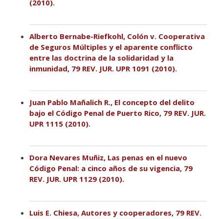
(2010).
Alberto Bernabe-Riefkohl, Colón v. Cooperativa
de Seguros Múltiples y el aparente conflicto
entre las doctrina de la solidaridad y la
inmunidad, 79 REV. JUR. UPR 1091 (2010).
Juan Pablo Mañalich R., El concepto del delito
bajo el Código Penal de Puerto Rico, 79 REV. JUR.
UPR 1115 (2010).
Dora Nevares Muñiz, Las penas en el nuevo
Código Penal: a cinco años de su vigencia, 79
REV. JUR. UPR 1129 (2010).
Luis E. Chiesa, Autores y cooperadores, 79 REV.