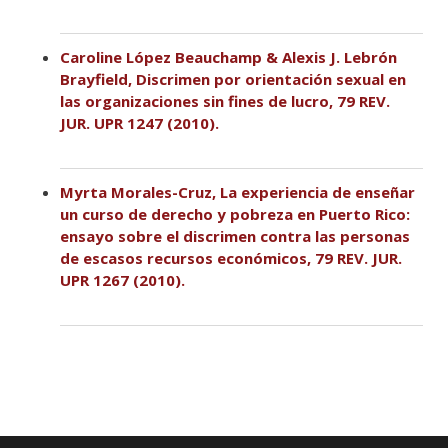
Caroline López Beauchamp & Alexis J. Lebrón
Brayfield, Discrimen por orientación sexual en
las organizaciones sin fines de lucro, 79 REV.
JUR. UPR 1247 (2010).
Myrta Morales-Cruz, La experiencia de enseñar
un curso de derecho y pobreza en Puerto Rico:
ensayo sobre el discrimen contra las personas
de escasos recursos económicos, 79 REV. JUR.
UPR 1267 (2010).