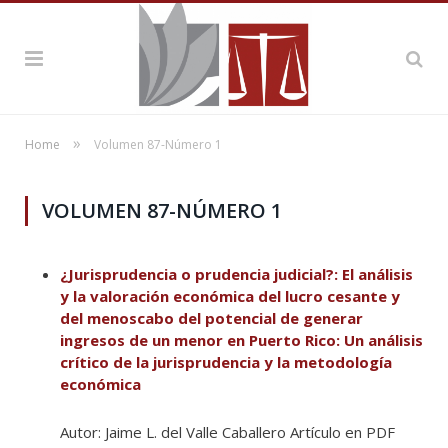
»
Home
Volumen 87-Número 1
VOLUMEN 87-NÚMERO 1
¿Jurisprudencia o prudencia judicial?: El análisis
y la valoración económica del lucro cesante y
del menoscabo del potencial de generar
ingresos de un menor en Puerto Rico: Un análisis
crítico de la jurisprudencia y la metodología
económica
Autor: Jaime L. del Valle Caballero Artículo en PDF