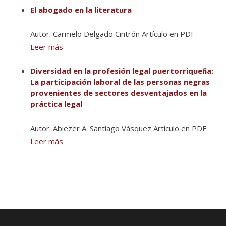
El abogado en la literatura
Autor: Carmelo Delgado Cintrón Artículo en PDF
Leer más
Diversidad en la profesión legal puertorriqueña:
La participación laboral de las personas negras
provenientes de sectores desventajados en la
práctica legal
Autor: Abiezer A. Santiago Vásquez Artículo en PDF
Leer más