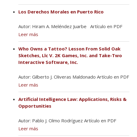
Los Derechos Morales en Puerto Rico
Autor: Hiram A. Meléndez Juarbe Artículo en PDF
Leer más
Who Owns a Tattoo? Lesson From Solid Oak
Sketches, Llc V. 2K Games, Inc. and Take-Two
Interactive Software, Inc.
Autor: Gilberto J. Oliveras Maldonado Artículo en PDF
Leer más
Artificial Intelligence Law: Applications, Risks &
Opportunities
Autor: Pablo J. Olmo Rodríguez Artículo en PDF
Leer más