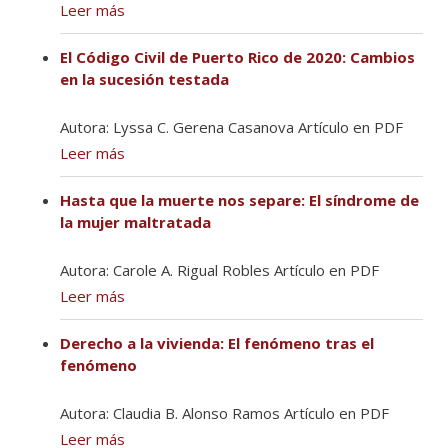
Leer más
El Código Civil de Puerto Rico de 2020: Cambios
en la sucesión testada
Autora: Lyssa C. Gerena Casanova Artículo en PDF
Leer más
Hasta que la muerte nos separe: El síndrome de
la mujer maltratada
Autora: Carole A. Rigual Robles Artículo en PDF
Leer más
Derecho a la vivienda: El fenómeno tras el
fenómeno
Autora: Claudia B. Alonso Ramos Artículo en PDF
Leer más