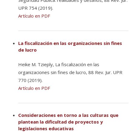
Seguridad Pública: realidades y desafíos, 88 Rev. Jur.
UPR 754 (2019).
Artículo en PDF
La fiscalización en las organizaciones sin fines
de lucro
Heike M. Tzieply, La fiscalización en las
organizaciones sin fines de lucro, 88 Rev. Jur. UPR
770 (2019).
Artículo en PDF
Consideraciones en torno a las culturas que
plantean la dificultad de proyectos y
legislaciones educativas