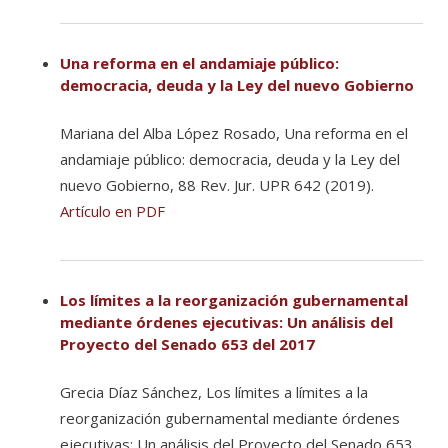
Una reforma en el andamiaje público:
democracia, deuda y la Ley del nuevo Gobierno
Mariana del Alba López Rosado, Una reforma en el
andamiaje público: democracia, deuda y la Ley del
nuevo Gobierno, 88 Rev. Jur. UPR 642 (2019).
Artículo en PDF
Los límites a la reorganización gubernamental
mediante órdenes ejecutivas: Un análisis del
Proyecto del Senado 653 del 2017
Grecia Díaz Sánchez, Los límites a límites a la
reorganización gubernamental mediante órdenes
ejecutivas: Un análisis del Proyecto del Senado 653