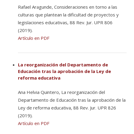
Rafael Aragunde, Consideraciones en torno a las
culturas que plantean la dificultad de proyectos y
legislaciones educativas, 88 Rev. Jur. UPR 806
(2019).
Artículo en PDF
La reorganización del Departamento de
Educación tras la aprobación de la Ley de
reforma educativa
Ana Helvia Quintero, La reorganización del
Departamento de Educación tras la aprobación de la
Ley de reforma educativa, 88 Rev. Jur. UPR 826
(2019).
Artículo en PDF