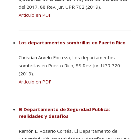
del 2017, 88 Rev. Jur. UPR 702 (2019).
Artículo en PDF
Los departamentos sombrillas en Puerto Rico
Christian Arvelo Forteza, Los departamentos
sombrillas en Puerto Rico, 88 Rev. Jur. UPR 720
(2019).
Artículo en PDF
El Departamento de Seguridad Pública:
realidades y desafíos
Ramón L. Rosario Cortés, El Departamento de