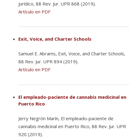
jurídico, 88 Rev. Jur. UPR 868 (2019).
Artículo en PDF
Exit, Voice, and Charter Schools
Samuel E. Abrams, Exit, Voice, and Charter Schools,
88 Rev. Jur. UPR 894 (2019).
Artículo en PDF
El empleado-paciente de cannabis medicinal en
Puerto Rico
Jerry Negrón Marín, El empleado-paciente de
cannabis medicinal en Puerto Rico, 88 Rev. Jur. UPR
920 (2019).