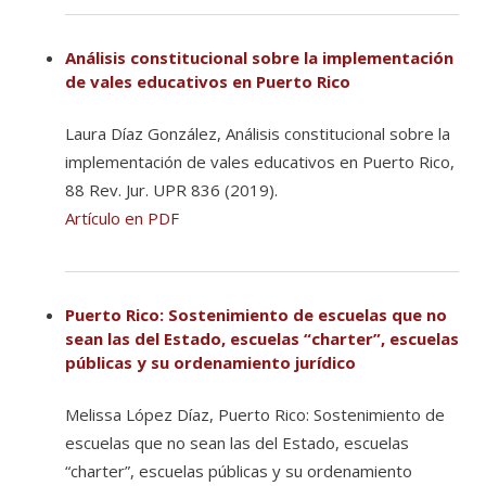
Análisis constitucional sobre la implementación
de vales educativos en Puerto Rico
Laura Díaz González, Análisis constitucional sobre la
implementación de vales educativos en Puerto Rico,
88 Rev. Jur. UPR 836 (2019).
Artículo en PDF
Puerto Rico: Sostenimiento de escuelas que no
sean las del Estado, escuelas “charter”, escuelas
públicas y su ordenamiento jurídico
Melissa López Díaz, Puerto Rico: Sostenimiento de
escuelas que no sean las del Estado, escuelas
“charter”, escuelas públicas y su ordenamiento