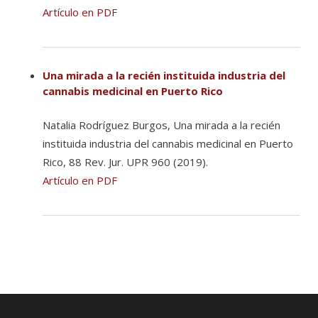
Artículo en PDF
Una mirada a la recién instituida industria del
cannabis medicinal en Puerto Rico
Natalia Rodríguez Burgos, Una mirada a la recién
instituida industria del cannabis medicinal en Puerto
Rico, 88 Rev. Jur. UPR 960 (2019).
Artículo en PDF