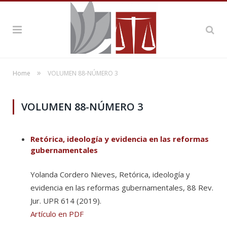
»
Home
VOLUMEN 88-NÚMERO 3
VOLUMEN 88-NÚMERO 3
Retórica, ideología y evidencia en las reformas
gubernamentales
Yolanda Cordero Nieves, Retórica, ideología y
evidencia en las reformas gubernamentales, 88 Rev.
Jur. UPR 614 (2019).
Artículo en PDF