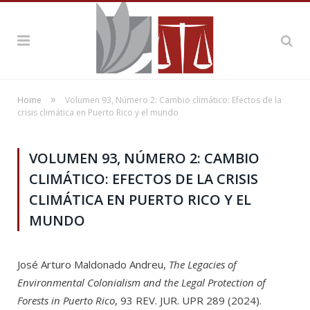
»
Home
Volumen 93, Número 2: Cambio climático: Efectos de la
crisis climática en Puerto Rico y el mundo
VOLUMEN 93, NÚMERO 2: CAMBIO
CLIMÁTICO: EFECTOS DE LA CRISIS
CLIMÁTICA EN PUERTO RICO Y EL
MUNDO
José Arturo Maldonado Andreu,
The Legacies of
Environmental Colonialism and the Legal Protection of
Forests in Puerto Rico
, 93 REV. JUR. UPR 289 (2024).