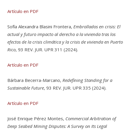
Artículo en PDF
Sofía Alexandra Blasini Frontera,
Embrollados en crisis: El
actual y futuro impacto al derecho a la vivienda tras los
efectos de la crisis climática y la crisis de vivienda en Puerto
Rico
, 93 REV. JUR. UPR 311 (2024).
Artículo en PDF
Bárbara Becerra-Marcano,
Redefining Standing for a
Sustainable Future
, 93 REV. JUR. UPR 335 (2024).
Artículo en PDF
José Enrique Pérez Montes,
Commercial Arbitration of
Deep Seabed Mining Disputes: A Survey on Its Legal