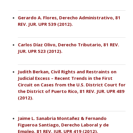
Gerardo A. Flores, Derecho Administrativo, 81
REV. JUR. UPR 539 (2012).
Carlos Díaz Olivo, Derecho Tributario, 81 REV.
JUR. UPR 523 (2012).
Judith Berkan, Civil Rights and Restraints on
Judicial Excess – Recent Trends in the First
Circuit on Cases from the U.S. District Court for
the District of Puerto Rico, 81 REV. JUR. UPR 489
(2012).
Jaime L. Sanabria Montañez & Fernando
Figueroa Santiago, Derecho Laboral y de
Empleo, 81 REV. JUR. UPR 419 (2012).