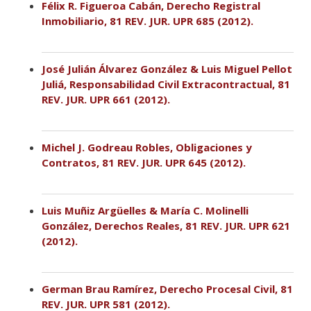
Félix R. Figueroa Cabán, Derecho Registral
Inmobiliario, 81 REV. JUR. UPR 685 (2012).
José Julián Álvarez González & Luis Miguel Pellot
Juliá, Responsabilidad Civil Extracontractual, 81
REV. JUR. UPR 661 (2012).
Michel J. Godreau Robles, Obligaciones y
Contratos, 81 REV. JUR. UPR 645 (2012).
Luis Muñiz Argüelles & María C. Molinelli
González, Derechos Reales, 81 REV. JUR. UPR 621
(2012).
German Brau Ramírez, Derecho Procesal Civil, 81
REV. JUR. UPR 581 (2012).