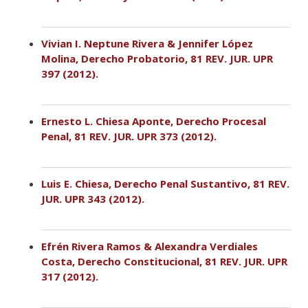
Vivian I. Neptune Rivera & Jennifer López
Molina, Derecho Probatorio, 81 REV. JUR. UPR
397 (2012).
Ernesto L. Chiesa Aponte, Derecho Procesal
Penal, 81 REV. JUR. UPR 373 (2012).
Luis E. Chiesa, Derecho Penal Sustantivo, 81 REV.
JUR. UPR 343 (2012).
Efrén Rivera Ramos & Alexandra Verdiales
Costa, Derecho Constitucional, 81 REV. JUR. UPR
317 (2012).