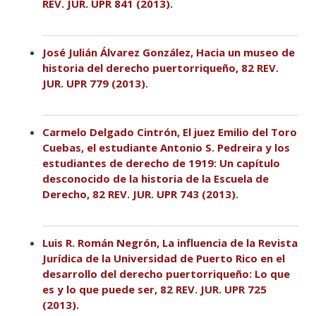
REV. JUR. UPR 841 (2013).
José Julián Álvarez González, Hacia un museo de
historia del derecho puertorriqueño, 82 REV.
JUR. UPR 779 (2013).
Carmelo Delgado Cintrón, El juez Emilio del Toro
Cuebas, el estudiante Antonio S. Pedreira y los
estudiantes de derecho de 1919: Un capítulo
desconocido de la historia de la Escuela de
Derecho, 82 REV. JUR. UPR 743 (2013).
Luis R. Román Negrón, La influencia de la Revista
Jurídica de la Universidad de Puerto Rico en el
desarrollo del derecho puertorriqueño: Lo que
es y lo que puede ser, 82 REV. JUR. UPR 725
(2013).