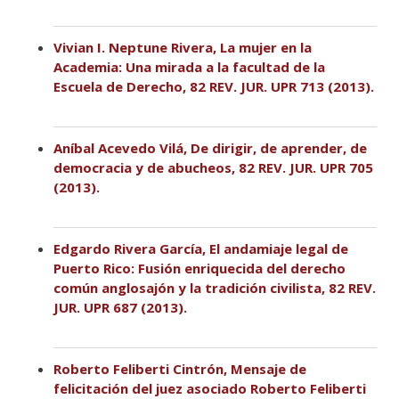
Vivian I. Neptune Rivera, La mujer en la
Academia: Una mirada a la facultad de la
Escuela de Derecho, 82 REV. JUR. UPR 713 (2013).
Aníbal Acevedo Vilá, De dirigir, de aprender, de
democracia y de abucheos, 82 REV. JUR. UPR 705
(2013).
Edgardo Rivera García, El andamiaje legal de
Puerto Rico: Fusión enriquecida del derecho
común anglosajón y la tradición civilista, 82 REV.
JUR. UPR 687 (2013).
Roberto Feliberti Cintrón, Mensaje de
felicitación del juez asociado Roberto Feliberti