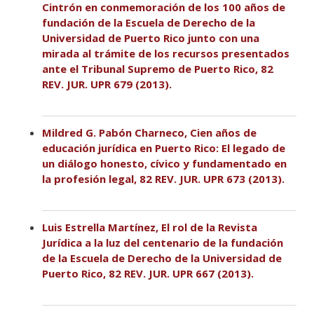
Cintrón en conmemoración de los 100 años de
fundación de la Escuela de Derecho de la
Universidad de Puerto Rico junto con una
mirada al trámite de los recursos presentados
ante el Tribunal Supremo de Puerto Rico, 82
REV. JUR. UPR 679 (2013).
Mildred G. Pabón Charneco, Cien años de
educación jurídica en Puerto Rico: El legado de
un diálogo honesto, cívico y fundamentado en
la profesión legal, 82 REV. JUR. UPR 673 (2013).
Luis Estrella Martínez, El rol de la Revista
Jurídica a la luz del centenario de la fundación
de la Escuela de Derecho de la Universidad de
Puerto Rico, 82 REV. JUR. UPR 667 (2013).