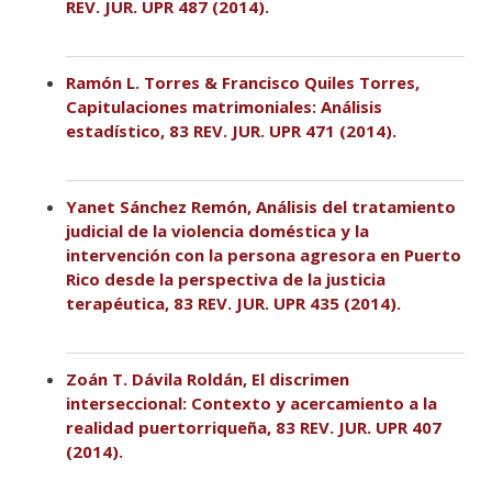
REV. JUR. UPR 487 (2014).
Ramón L. Torres & Francisco Quiles Torres,
Capitulaciones matrimoniales: Análisis
estadístico, 83 REV. JUR. UPR 471 (2014).
Yanet Sánchez Remón, Análisis del tratamiento
judicial de la violencia doméstica y la
intervención con la persona agresora en Puerto
Rico desde la perspectiva de la justicia
terapéutica, 83 REV. JUR. UPR 435 (2014).
Zoán T. Dávila Roldán, El discrimen
interseccional: Contexto y acercamiento a la
realidad puertorriqueña, 83 REV. JUR. UPR 407
(2014).