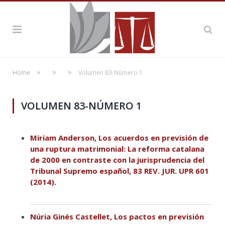
»
»
»
Home
Volumen 83-Número 1
VOLUMEN 83-NÚMERO 1
Miriam Anderson, Los acuerdos en previsión de
una ruptura matrimonial: La reforma catalana
de 2000 en contraste con la jurisprudencia del
Tribunal Supremo español, 83 REV. JUR. UPR 601
(2014).
Núria Ginés Castellet, Los pactos en previsión