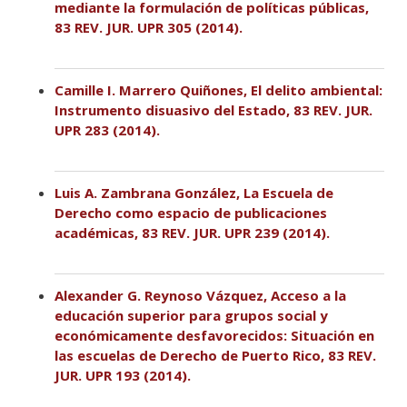
mediante la formulación de políticas públicas,
83 REV. JUR. UPR 305 (2014).
Camille I. Marrero Quiñones, El delito ambiental:
Instrumento disuasivo del Estado, 83 REV. JUR.
UPR 283 (2014).
Luis A. Zambrana González, La Escuela de
Derecho como espacio de publicaciones
académicas, 83 REV. JUR. UPR 239 (2014).
Alexander G. Reynoso Vázquez, Acceso a la
educación superior para grupos social y
económicamente desfavorecidos: Situación en
las escuelas de Derecho de Puerto Rico, 83 REV.
JUR. UPR 193 (2014).