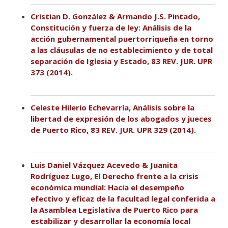
Cristian D. González & Armando J.S. Pintado,
Constitución y fuerza de ley: Análisis de la
acción gubernamental puertorriqueña en torno
a las cláusulas de no establecimiento y de total
separación de Iglesia y Estado, 83 REV. JUR. UPR
373 (2014).
Celeste Hilerio Echevarría, Análisis sobre la
libertad de expresión de los abogados y jueces
de Puerto Rico, 83 REV. JUR. UPR 329 (2014).
Luis Daniel Vázquez Acevedo & Juanita
Rodríguez Lugo, El Derecho frente a la crisis
económica mundial: Hacia el desempeño
efectivo y eficaz de la facultad legal conferida a
la Asamblea Legislativa de Puerto Rico para
estabilizar y desarrollar la economía local