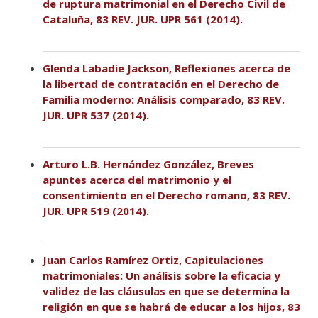
de ruptura matrimonial en el Derecho Civil de
Cataluña, 83 REV. JUR. UPR 561 (2014).
Glenda Labadie Jackson, Reflexiones acerca de
la libertad de contratación en el Derecho de
Familia moderno: Análisis comparado, 83 REV.
JUR. UPR 537 (2014).
Arturo L.B. Hernández González, Breves
apuntes acerca del matrimonio y el
consentimiento en el Derecho romano, 83 REV.
JUR. UPR 519 (2014).
Juan Carlos Ramírez Ortiz, Capitulaciones
matrimoniales: Un análisis sobre la eficacia y
validez de las cláusulas en que se determina la
religión en que se habrá de educar a los hijos, 83