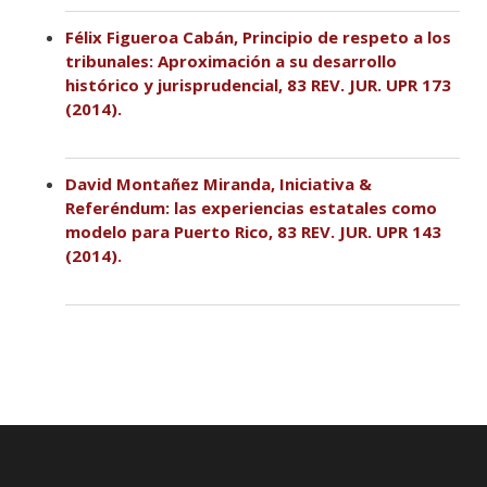
Félix Figueroa Cabán, Principio de respeto a los
tribunales: Aproximación a su desarrollo
histórico y jurisprudencial, 83 REV. JUR. UPR 173
(2014).
David Montañez Miranda, Iniciativa &
Referéndum: las experiencias estatales como
modelo para Puerto Rico, 83 REV. JUR. UPR 143
(2014).