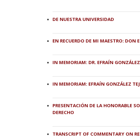
DE NUESTRA UNIVERSIDAD
EN RECUERDO DE MI MAESTRO: DON E
IN MEMORIAM: DR. EFRAÍN GONZÁLEZ
IN MEMORIAM: EFRAÍN GONZÁLEZ TE
PRESENTACIÓN DE LA HONORABLE S
DERECHO
TRANSCRIPT OF COMMENTARY ON RES