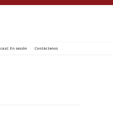
cast: En sesión
Contáctenos