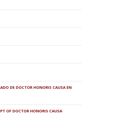
RADO DE DOCTOR HONORIS CAUSA EN
EIPT OF DOCTOR HONORIS CAUSA