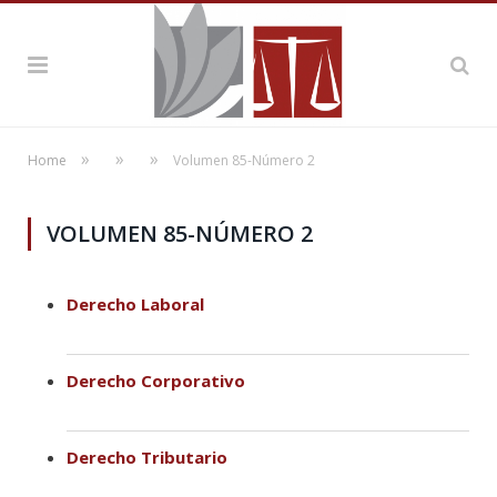
»
»
»
Home
Volumen 85-Número 2
VOLUMEN 85-NÚMERO 2
Derecho Laboral
Derecho Corporativo
Derecho Tributario