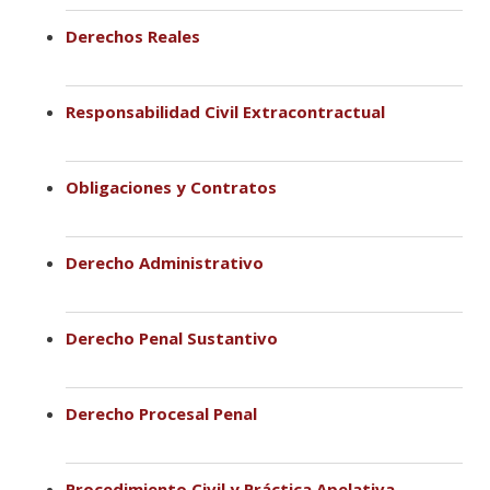
Derechos Reales
Responsabilidad Civil Extracontractual
Obligaciones y Contratos
Derecho Administrativo
Derecho Penal Sustantivo
Derecho Procesal Penal
Procedimiento Civil y Práctica Apelativa