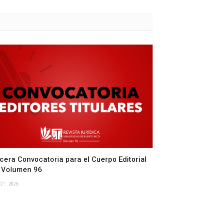
cera Convocatoria para el Cuerpo Editorial
 Volumen 96
21, 2026