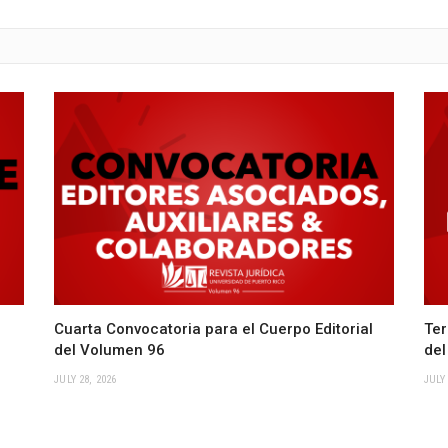
Cuarta Convocatoria para el Cuerpo Editorial
Ter
del Volumen 96
del
JULY 28, 2026
JULY 