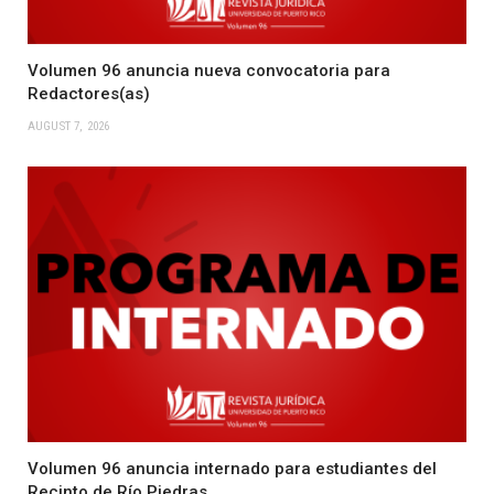
Volumen 96 anuncia nueva convocatoria para
Redactores(as)
AUGUST 7, 2026
Volumen 96 anuncia internado para estudiantes del
Recinto de Río Piedras