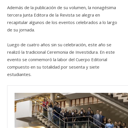
Además de la publicación de su volumen, la nonagésima
tercera Junta Editora de la Revista se alegra en
recapitular algunos de los eventos celebrados a lo largo
de su jornada.
Luego de cuatro años sin su celebración, este año se
realizó la tradicional Ceremonia de Investidura. En este
evento se conmemoró la labor del Cuerpo Editorial
compuesto en su totalidad por sesenta y siete
estudiantes.