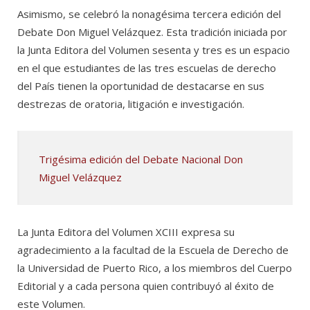
Asimismo, se celebró la nonagésima tercera edición del
Debate Don Miguel Velázquez. Esta tradición iniciada por
la Junta Editora del Volumen sesenta y tres es un espacio
en el que estudiantes de las tres escuelas de derecho
del País tienen la oportunidad de destacarse en sus
destrezas de oratoria, litigación e investigación.
Trigésima edición del Debate Nacional Don
Miguel Velázquez
La Junta Editora del Volumen XCIII expresa su
agradecimiento a la facultad de la Escuela de Derecho de
la Universidad de Puerto Rico, a los miembros del Cuerpo
Editorial y a cada persona quien contribuyó al éxito de
este Volumen.