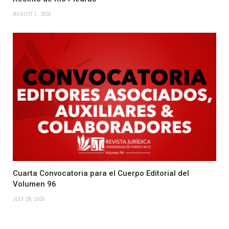
AUGUST 1, 2026
Cuarta Convocatoria para el Cuerpo Editorial del
Volumen 96
JULY 28, 2026