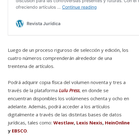
Luego de un proceso riguroso de selección y edición, los
cuatro números comprenderán alrededor de una
treintena de artículos.
Podrá adquirir copia física del volumen noventa y tres a
través de la plataforma
Lulu
Press
, en donde se
encuentran disponibles los volúmenes ochenta y ocho en
adelante. Además, podrá acceder a los artículos
digitalmente a través de las distintas bases de datos
jurídicas, tales como:
Westlaw
,
Lexis Nexis
,
HeinOnline
y
EBSCO
.