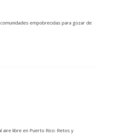
 a las comunidades empobrecidas para gozar de
 aire libre en Puerto Rico: Retos y