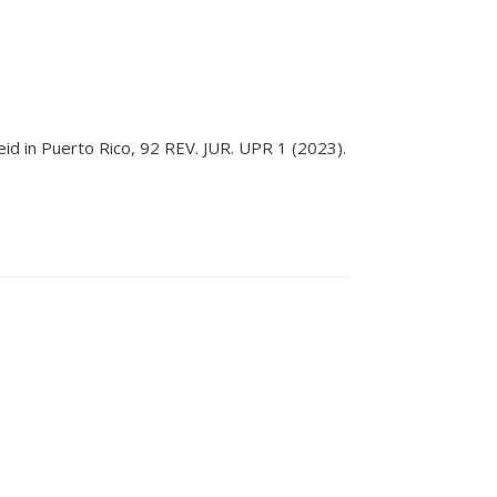
heid in Puerto Rico, 92 REV. JUR. UPR 1 (2023).