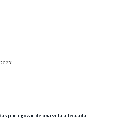
(2023).
cidas para gozar de una vida adecuada