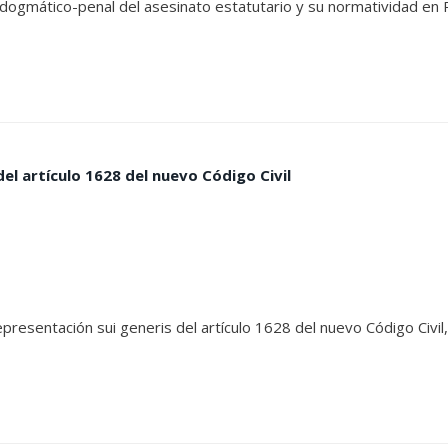
s dogmático-penal del asesinato estatutario y su normatividad en
el artículo 1628 del nuevo Código Civil
presentación sui generis del artículo 1628 del nuevo Código Civil