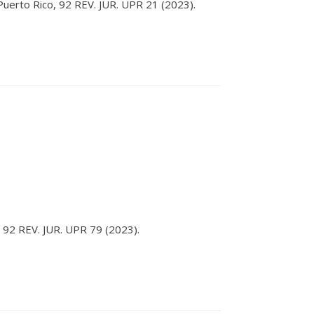
 Puerto Rico, 92 REV. JUR. UPR 21 (2023).
, 92 REV. JUR. UPR 79 (2023).