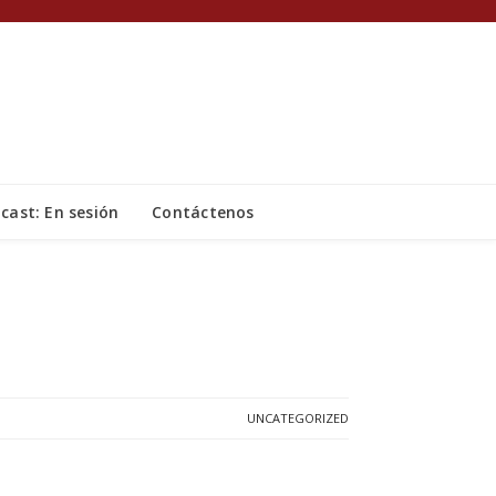
cast: En sesión
Contáctenos
UNCATEGORIZED