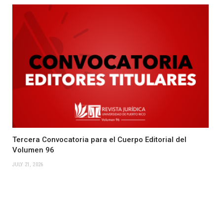
Tercera Convocatoria para el Cuerpo Editorial del
Volumen 96
JULY 21, 2026