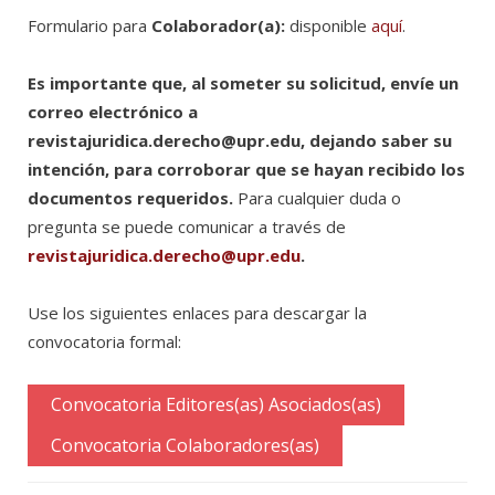
Formulario para
Colaborador(a):
disponible
aquí
.
Es importante que, al someter su solicitud, envíe un
correo electrónico a
revistajuridica.derecho@upr.edu
, dejando saber su
intención, para corroborar que se hayan recibido los
documentos requeridos.
Para cualquier duda o
pregunta se puede comunicar a través de
revistajuridica.derecho@upr.edu
.
Use los siguientes enlaces para descargar la
convocatoria formal:
Convocatoria Editores(as) Asociados(as)
Convocatoria Colaboradores(as)