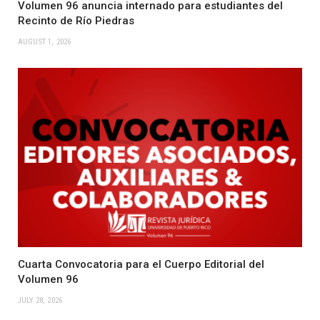
Volumen 96 anuncia internado para estudiantes del
Recinto de Río Piedras
AUGUST 1, 2026
Cuarta Convocatoria para el Cuerpo Editorial del
Volumen 96
JULY 28, 2026