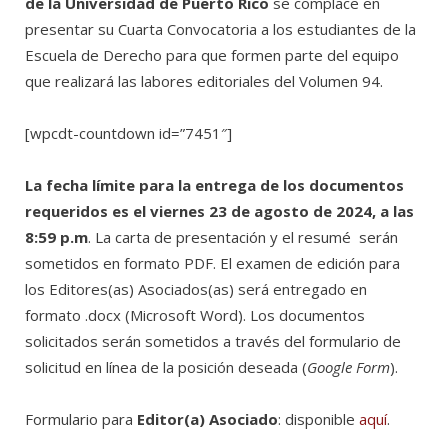
de la Universidad de Puerto Rico
se complace en
presentar su Cuarta Convocatoria a los estudiantes de la
Escuela de Derecho para que formen parte del equipo
que realizará las labores editoriales del Volumen 94.
[wpcdt-countdown id=”7451″]
La fecha límite para la entrega de los documentos
requeridos es el viernes 23 de agosto de 2024, a las
8:59 p.m
. La carta de presentación y el resumé serán
sometidos en formato PDF. El examen de edición para
los Editores(as) Asociados(as) será entregado en
formato .docx (Microsoft Word). Los documentos
solicitados serán sometidos a través del formulario de
solicitud en línea de la posición deseada (
Google Form
).
Formulario para
Editor(a) Asociado
: disponible
aquí
.