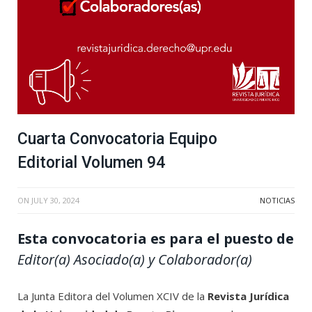
Cuarta Convocatoria Equipo
Editorial Volumen 94
ON
JULY 30, 2024
NOTICIAS
Esta convocatoria es para el puesto de
Editor(a) Asociado(a) y Colaborador(a)
La Junta Editora del Volumen XCIV de la
Revista Jurídica