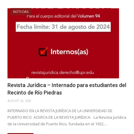
NOTICIAS
Revista Jurídica – Internado para estudiantes del
Recinto de Río Piedras
AUGUST 20, 2024
INTERNADO EN LA REVISTA JURÍDICA DE LA UNIVERSIDAD DE
PUERTO RICO ACERCA DE LA REVISTA JURÍDICA: La Revista Jurídica
de la Universidad de Puerto Rico, fundada en el 1932,…