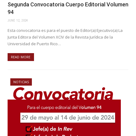
Segunda Convocatoria Cuerpo Editorial Volumen
94
JUNE 12, 2024
Esta convocatoria es para el puesto de Editor(a) Ejecutivo(a) La
Junta Editora del Volumen XCIV de la Revista Jurídica de la
Universidad de Puerto Rico…
READ MORE
NOTICIAS