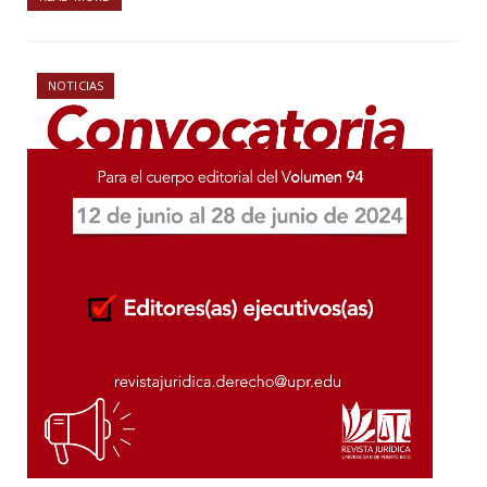
NOTICIAS