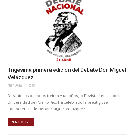
Trigésima primera edición del Debate Don Miguel
Velázquez
FEBRUARY 11, 2025
Durante los pasados treinta y un años, la Revista Jurídica de la
Universidad de Puerto Rico ha celebrado la prestigiosa
Competencia de Debate Miguel Velázquez…
READ MORE