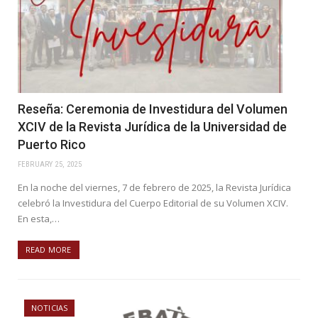
Reseña: Ceremonia de Investidura del Volumen
XCIV de la Revista Jurídica de la Universidad de
Puerto Rico
FEBRUARY 25, 2025
En la noche del viernes, 7 de febrero de 2025, la Revista Jurídica
celebró la Investidura del Cuerpo Editorial de su Volumen XCIV.
En esta,…
READ MORE
NOTICIAS