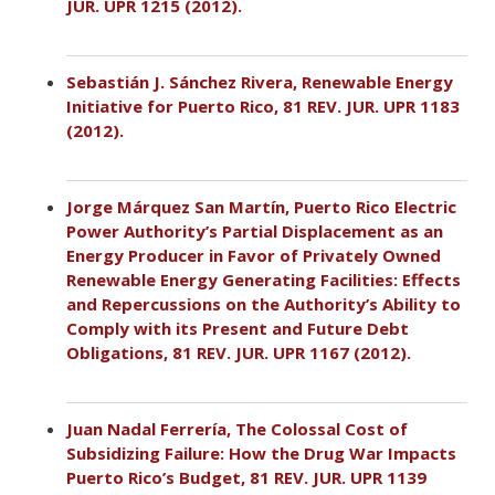
JUR. UPR 1215 (2012).
Sebastián J. Sánchez Rivera, Renewable Energy
Initiative for Puerto Rico, 81 REV. JUR. UPR 1183
(2012).
Jorge Márquez San Martín, Puerto Rico Electric
Power Authority’s Partial Displacement as an
Energy Producer in Favor of Privately Owned
Renewable Energy Generating Facilities: Effects
and Repercussions on the Authority’s Ability to
Comply with its Present and Future Debt
Obligations, 81 REV. JUR. UPR 1167 (2012).
Juan Nadal Ferrería, The Colossal Cost of
Subsidizing Failure: How the Drug War Impacts
Puerto Rico’s Budget, 81 REV. JUR. UPR 1139