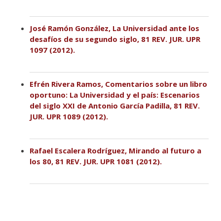
José Ramón González, La Universidad ante los
desafíos de su segundo siglo, 81 REV. JUR. UPR
1097 (2012).
Efrén Rivera Ramos, Comentarios sobre un libro
oportuno: La Universidad y el país: Escenarios
del siglo XXI de Antonio García Padilla, 81 REV.
JUR. UPR 1089 (2012).
Rafael Escalera Rodríguez, Mirando al futuro a
los 80, 81 REV. JUR. UPR 1081 (2012).