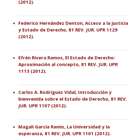
(2012).
Federico Hernández Denton, Acceso a la justicia
y Estado de Derecho, 81 REV. JUR. UPR 1129
(2012).
Efrén Rivera Ramos, El Estado de Derecho:
Aproximación al concepto, 81 REV. JUR. UPR
1113 (2012).
Carlos A. Rodríguez Vidal, Introducción y
bienvenida sobre el Estado de Derecho, 81 REV.
JUR. UPR 1107 (2012).
Magali García Ramis, La Universidad y la
esperanza, 81 REV. JUR. UPR 1101 (2012).