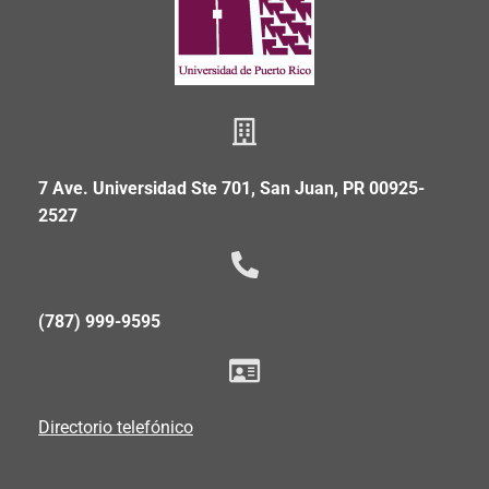
7 Ave. Universidad Ste 701, San Juan, PR 00925-
2527
(787) 999-9595
Directorio telefónico