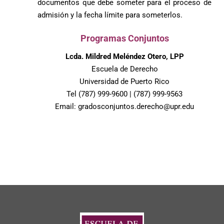
documentos que debe someter para el proceso de
admisión y la fecha límite para someterlos.
Programas Conjuntos
Lcda. Mildred Meléndez Otero, LPP
Escuela de Derecho
Universidad de Puerto Rico
Tel (787) 999-9600 | (787) 999-9563
Email: gradosconjuntos.derecho@upr.edu