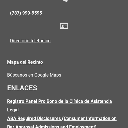
(787) 999-9595
Directorio telefónico
Mapa del Recinto
Búscanos en Google Maps
ENLACES
Registro Panel Pro Bono de la Clínica de Asistencia
Legal
ABA Required Disclosures (Consumer Information on
Bar Approval Admissions and Employment)