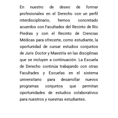
En nuestro de deseo de formar
profesionales en el Derecho con un perfil
interdisciplinario, hemos concretado
acuerdos con Facultades del Recinto de Río
Piedras y con el Recinto de Ciencias
Médicas para ofrecerte, como estudiante, la
oportunidad de cursar estudios conjuntos
de
Juris Doctor
y Maestría en las disciplinas
que se incluyen a continuación. La Escuela
de Derecho continúa trabajando con otras
Facultades y Escuelas en el sistema
universitario para desarrollar nuevos
programas conjuntos que permitan
oportunidades de estudios colaborativos
para nuestros y nuestras estudiantes.