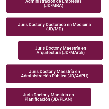
Administración de Empresas
(JD/MBA)
Juris Doctor y Doctorado en Medicina
(JD/MD)
Juris Doctor y Maestría en
Arquitectura (JD/MArch)
Juris Doctor y Maestría en
Administración Pública (JD/AdPU)
Juris Doctor y Maestría en
Planificación (JD/PLAN)