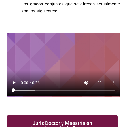
Los grados conjuntos que se ofrecen actualmente
son los siguientes:
Juris Doctor y Maestría en