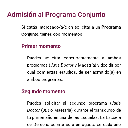
Admisión al Programa Conjunto
Si estás interesado/a/e en solicitar a un
Programa
Conjunto
, tienes dos momentos:
Primer momento
Puedes solicitar concurrentemente a ambos
programas (
Juris Doctor
y Maestría) y decidir por
cuál comienzas estudios, de ser admitido(a) en
ambos programas.
Segundo momento
Puedes solicitar al segundo programa (
Juris
Doctor
(
JD
) o Maestría) durante el transcurso de
tu primer año en una de las Escuelas. La Escuela
de Derecho admite solo en agosto de cada año