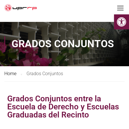
Op
GRADOS CONJUNTOS
Home
Grados Conjuntos
Grados Conjuntos entre la
Escuela de Derecho y Escuelas
Graduadas del Recinto