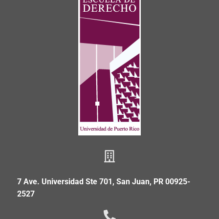
7 Ave. Universidad Ste 701, San Juan, PR 00925-
2527