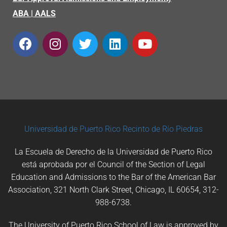
ABA
|
AALS
Universidad de Puerto Rico
Recinto de Río Piedras
La Escuela de Derecho de la Universidad de Puerto Rico
está aprobada por el Council of the Section of Legal
Education and Admissions to the Bar of the American Bar
Association, 321 North Clark Street, Chicago, IL 60654, 312-
988-6738.
The University of Puerto Rico School of Law is approved by