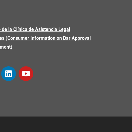
 de la Clínica de Asistencia Legal
es (Consumer Information on Bar Approval
yment)