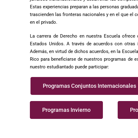
Estas experiencias preparan a las personas graduada
trascienden las fronteras nacionales y en el que el
en el privado.
La carrera de Derecho en nuestra Escuela ofrece o
Estados Unidos. A través de acuerdos con otras i
Además, en virtud de dichos acuerdos, en la Escue
Rico para beneficiarse de nuestros programas de e
nuestro estudiantado puede participar:
Programas Conjuntos Internacionales
Programas Invierno
Pr