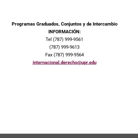
Programas Graduados, Conjuntos y de Intercambio
INFORMACIÓN:
Tel (787) 999-9561
(787) 999-9613
Fax (787) 999-9564
internacional.derecho@upr.edu