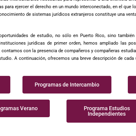
s para ejercer el derecho en un mundo interconectado, en el que l
 conocimiento de sistemas jurídicos extranjeros constituye una vent
portunidades de estudio, no sólo en Puerto Rico, sino también e
nstituciones jurídicas de primer orden, hemos ampliado las posi
la contamos con la presencia de compañeros y compañeras estudian
studio. A continuación, ofrecemos una breve descripción de cada
Programas de Intercambio
ogramas Verano
Programa Estudios
Independientes