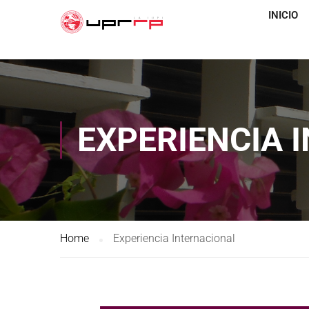
INICIO
EXPERIENCIA 
Home
Experiencia Internacional