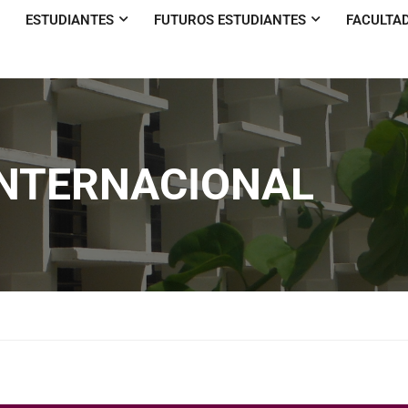
ESTUDIANTES
FUTUROS ESTUDIANTES
FACULTA
INTERNACIONAL