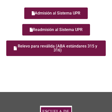
Admisión al Sistema UPR
Readmisión al Sistema UPR
Relevo para reválida (ABA estándares 315 y
316)