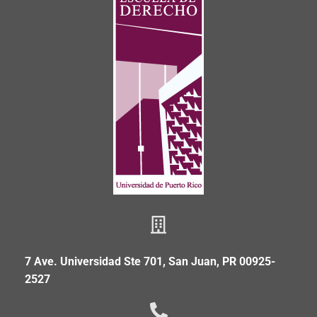
7 Ave. Universidad Ste 701, San Juan, PR 00925-
2527