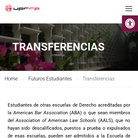
Op
TRANSFERENCIAS
Home
Futuros Estudiantes
Transferencias
Estudiantes de otras escuelas de Derecho acreditadas por
la
American Bar Association
(ABA) o que sean miembros
del
Association of American Law Schools
(AALS), que no
hayan sido descalificados, puestos a prueba o expulsados
de esas escuelas, pueden ser admitidos a la Escuela de