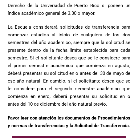
Derecho de la Universidad de Puerto Rico si poseen un
índice académico general de 3.30 o mayor.
La Escuela considerará solicitudes de transferencia para
comenzar estudios al inicio de cualquiera de los dos
semestres del año académico, siempre que la solicitud se
presente dentro de la fecha límite establecida para cada
semestre. Si el solicitante desea que se le considere para
el primer semestre académico que comienza en agosto,
deberá presentar su solicitud en o antes del 30 de mayo de
ese año natural. En cambio, si el solicitante desea que se
le considere para el segundo semestre académico que
comienza en enero, deberá presentar su solicitud en o
antes del 10 de diciembre del año natural previo.
Favor leer con atención los documentos de Procedimientos
y normas de transferencias y la Solicitud de Transferencia.