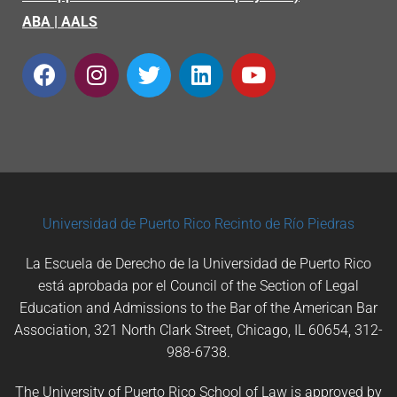
ABA
|
AALS
Universidad de Puerto Rico
Recinto de Río Piedras
La Escuela de Derecho de la Universidad de Puerto Rico
está aprobada por el Council of the Section of Legal
Education and Admissions to the Bar of the American Bar
Association, 321 North Clark Street, Chicago, IL 60654, 312-
988-6738.
The University of Puerto Rico School of Law is approved by