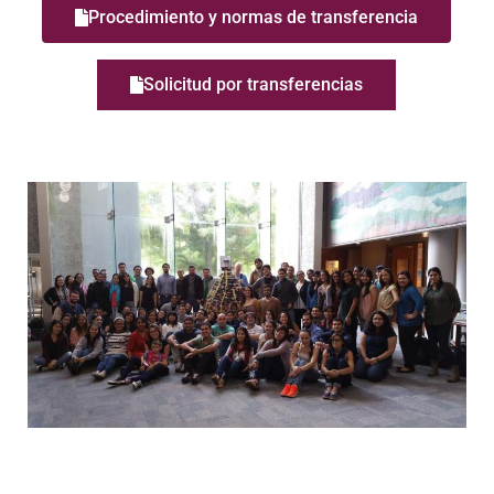
Procedimiento y normas de transferencia
Solicitud por transferencias