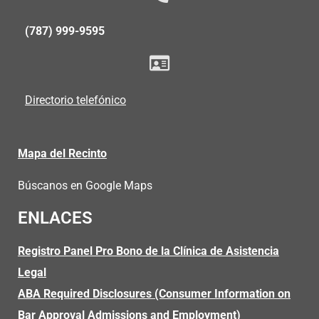
(787) 999-9595
Directorio telefónico
Mapa del Recinto
Búscanos en Google Maps
ENLACES
Registro Panel Pro Bono de la Clínica de Asistencia
Legal
ABA Required Disclosures (Consumer Information on
Bar Approval Admissions and Employment)