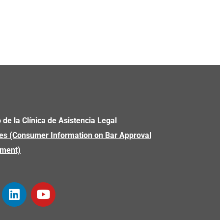
 de la Clínica de Asistencia Legal
es (Consumer Information on Bar Approval
yment)