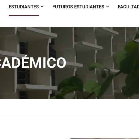
ESTUDIANTES
FUTUROS ESTUDIANTES
FACULTA
CADÉMICO