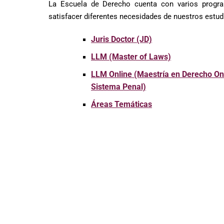
La Escuela de Derecho cuenta con varios progra
satisfacer diferentes necesidades de nuestros estud
Juris Doctor (JD)
LLM (Master of Laws)
LLM Online (Maestría en Derecho Onl
Sistema Penal)
Áreas Temáticas