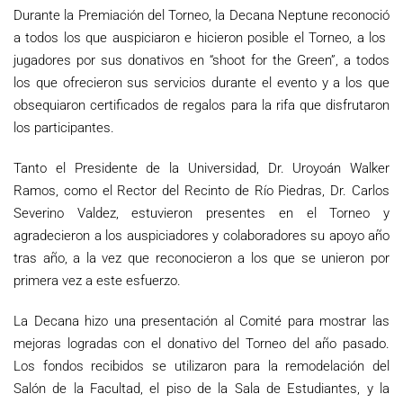
Durante la Premiación del Torneo, la Decana Neptune reconoció
a todos los que auspiciaron e hicieron posible el Torneo, a los
jugadores por sus donativos en “shoot for the Green”, a todos
los que ofrecieron sus servicios durante el evento y a los que
obsequiaron certificados de regalos para la rifa que disfrutaron
los participantes.
Tanto el Presidente de la Universidad, Dr. Uroyoán Walker
Ramos, como el Rector del Recinto de Río Piedras, Dr. Carlos
Severino Valdez, estuvieron presentes en el Torneo y
agradecieron a los auspiciadores y colaboradores su apoyo año
tras año, a la vez que reconocieron a los que se unieron por
primera vez a este esfuerzo.
La Decana hizo una presentación al Comité para mostrar las
mejoras logradas con el donativo del Torneo del año pasado.
Los fondos recibidos se utilizaron para la remodelación del
Salón de la Facultad, el piso de la Sala de Estudiantes, y la