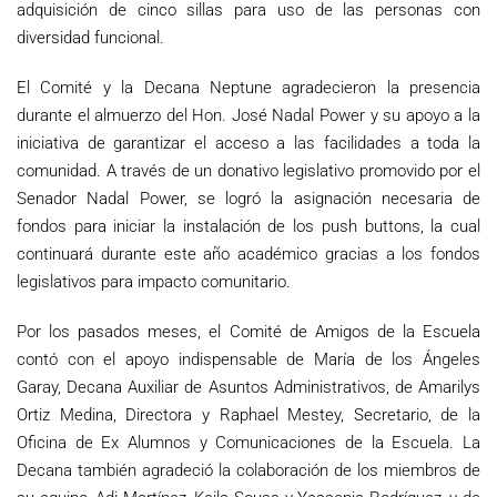
adquisición de cinco sillas para uso de las personas con
diversidad funcional.
El Comité y la Decana Neptune agradecieron la presencia
durante el almuerzo del Hon. José Nadal Power y su apoyo a la
iniciativa de garantizar el acceso a las facilidades a toda la
comunidad. A través de un donativo legislativo promovido por el
Senador Nadal Power, se logró la asignación necesaria de
fondos para iniciar la instalación de los push buttons, la cual
continuará durante este año académico gracias a los fondos
legislativos para impacto comunitario.
Por los pasados meses, el Comité de Amigos de la Escuela
contó con el apoyo indispensable de María de los Ángeles
Garay, Decana Auxiliar de Asuntos Administrativos, de Amarilys
Ortiz Medina, Directora y Raphael Mestey, Secretario, de la
Oficina de Ex Alumnos y Comunicaciones de la Escuela. La
Decana también agradeció la colaboración de los miembros de