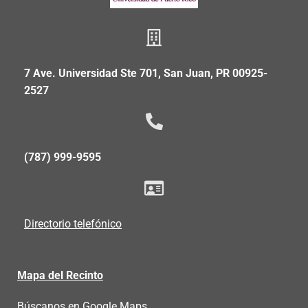
7 Ave. Universidad Ste 701, San Juan, PR 00925-
2527
(787) 999-9595
Directorio telefónico
Mapa del Recinto
Búscanos en Google Maps