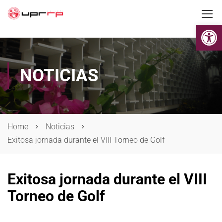
Op
NOTICIAS
Home
Noticias
Exitosa jornada durante el VIII Torneo de Golf
Exitosa jornada durante el VIII
Torneo de Golf