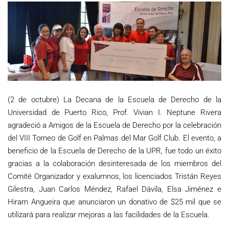
(2 de octubre) La Decana de la Escuela de Derecho de la
Universidad de Puerto Rico, Prof. Vivian I. Neptune Rivera
agradeció a Amigos de la Escuela de Derecho por la celebración
del VIII Torneo de Golf en Palmas del Mar Golf Club. El evento, a
beneficio de la Escuela de Derecho de la UPR, fue todo un éxito
gracias a la colaboración desinteresada de los miembros del
Comité Organizador y exalumnos, los licenciados Tristán Reyes
Gilestra, Juan Carlos Méndez, Rafael Dávila, Elsa Jiménez e
Hiram Angueira que anunciaron un donativo de $25 mil que se
utilizará para realizar mejoras a las facilidades de la Escuela.