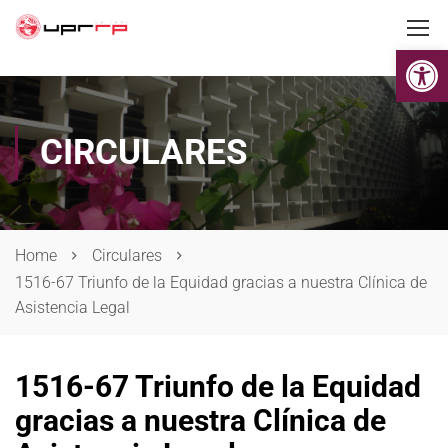
Op
CIRCULARES
Home
Circulares
1516-67 Triunfo de la Equidad gracias a nuestra Clínica de
Asistencia Legal
1516-67 Triunfo de la Equidad
gracias a nuestra Clínica de