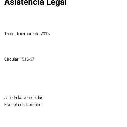
Asistencia Legal
15 de diciembre de 2015
Circular 1516-67
A Toda la Comunidad
Escuela de Derecho