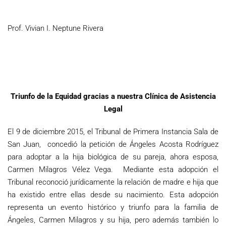
Prof. Vivian I. Neptune Rivera
Triunfo de la Equidad gracias a nuestra Clínica de Asistencia
Legal
El 9 de diciembre 2015, el Tribunal de Primera Instancia Sala de
San Juan, concedió la petición de Ángeles Acosta Rodríguez
para adoptar a la hija biológica de su pareja, ahora esposa,
Carmen Milagros Vélez Vega. Mediante esta adopción el
Tribunal reconoció jurídicamente la relación de madre e hija que
ha existido entre ellas desde su nacimiento. Esta adopción
representa un evento histórico y triunfo para la familia de
Ángeles, Carmen Milagros y su hija, pero además también lo