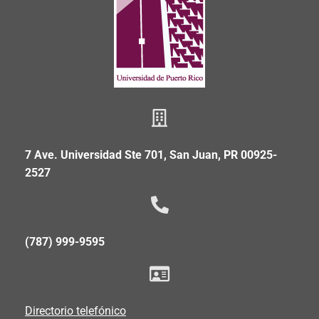
7 Ave. Universidad Ste 701, San Juan, PR 00925-
2527
(787) 999-9595
Directorio telefónico