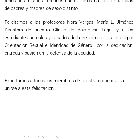
tendrá los mismos derechos que los niños nacidos en familias
de padres y madres de sexo distinto.
Felicitamos a las profesoras Nora Vargas, María L. Jiménez
Directora de nuestra Clínica de Asistencia Legal, y a los
estudiantes actuales y pasados de la Sección de Discrimen por
Orientación Sexual e Identidad de Género por la dedicación,
entrega y pasión en la defensa de la equidad.
Exhortamos a todos los miembros de nuestra comunidad a
unirse a esta felicitación.