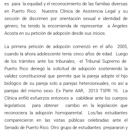
es para la equidad y el reconocimiento de las familias diversas
en Puerto Rico. Nuestra Clínica de Asistencia Legal y su
sección de discrimen por orientación sexual e identidad de
género, ha tenido la encomienda de representar a Ángeles
Acosta en su petición de adopción desde sus inicios.
La primera petición de adopción comenzó en el año 2005,
cuando la ahora adolescente tenía cinco años de edad. Luego
de los trámites ante los tribunales, el Tribunal Supremo de
Puerto Rico denegó la solicitud de adopción sosteniendo la
validez constitucional que permite que la pareja adopte el hijo
biológico de su pareja solo a parejas heterosexuales, no así a
parejas del mismo sexo. Ex Parte AAR, 2013 TSPR 16. La
Clínica enfiló esfuerzos entonces a cabildear ante los cuerpos
legislativos para obtener cambio en la legislación que
reconociera la adopción homoparental. Los/las estudiantes
comparecieron en las vistas públicas celebradas ante el
Senado de Puerto Rico. Otro grupo de estudiantes prepararon y