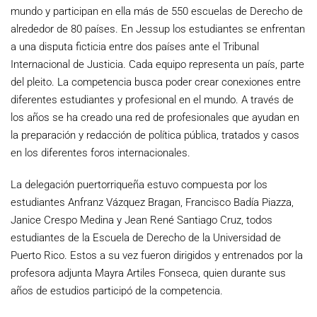
mundo y participan en ella más de 550 escuelas de Derecho de
alrededor de 80 países. En Jessup los estudiantes se enfrentan
a una disputa ficticia entre dos países ante el Tribunal
Internacional de Justicia. Cada equipo representa un país, parte
del pleito. La competencia busca poder crear conexiones entre
diferentes estudiantes y profesional en el mundo. A través de
los años se ha creado una red de profesionales que ayudan en
la preparación y redacción de política pública, tratados y casos
en los diferentes foros internacionales.
La delegación puertorriqueña estuvo compuesta por los
estudiantes Anfranz Vázquez Bragan, Francisco Badía Piazza,
Janice Crespo Medina y Jean René Santiago Cruz, todos
estudiantes de la Escuela de Derecho de la Universidad de
Puerto Rico. Estos a su vez fueron dirigidos y entrenados por la
profesora adjunta Mayra Artiles Fonseca, quien durante sus
años de estudios participó de la competencia.