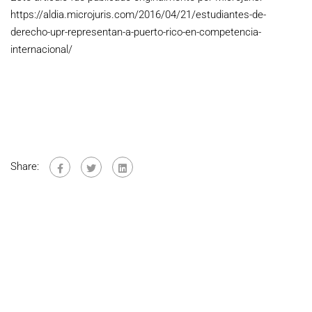
https://aldia.microjuris.com/2016/04/21/estudiantes-de-
derecho-upr-representan-a-puerto-rico-en-competencia-
internacional/
Share: