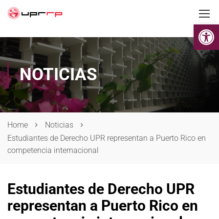
Op
NOTICIAS
Home
Noticias
Estudiantes de Derecho UPR representan a Puerto Rico en
competencia internacional
Estudiantes de Derecho UPR
representan a Puerto Rico en