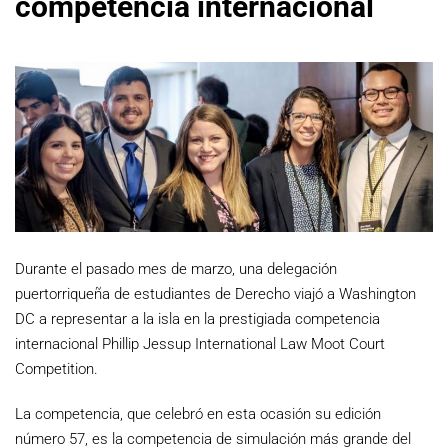
competencia internacional
Durante el pasado mes de marzo, una delegación
puertorriqueña de estudiantes de Derecho viajó a Washington
DC a representar a la isla en la prestigiada competencia
internacional Phillip Jessup International Law Moot Court
Competition.
La competencia, que celebró en esta ocasión su edición
número 57, es la competencia de simulación más grande del