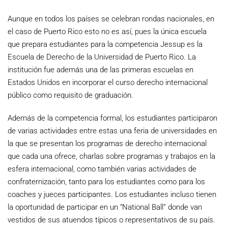
Aunque en todos los países se celebran rondas nacionales, en
el caso de Puerto Rico esto no es así, pues la única escuela
que prepara estudiantes para la competencia Jessup es la
Escuela de Derecho de la Universidad de Puerto Rico. La
institución fue además una de las primeras escuelas en
Estados Unidos en incorporar el curso derecho internacional
público como requisito de graduación.
Además de la competencia formal, los estudiantes participaron
de varias actividades entre estas una feria de universidades en
la que se presentan los programas de derecho internacional
que cada una ofrece, charlas sobre programas y trabajos en la
esfera internacional, como también varias actividades de
confraternización, tanto para los estudiantes como para los
coaches y jueces participantes. Los estudiantes incluso tienen
la oportunidad de participar en un “National Ball” donde van
vestidos de sus atuendos típicos o representativos de su país.