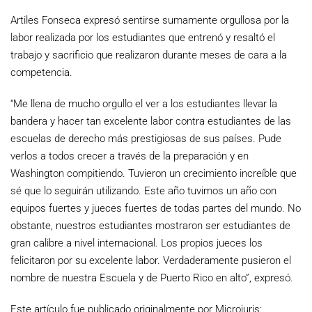
Artiles Fonseca expresó sentirse sumamente orgullosa por la
labor realizada por los estudiantes que entrenó y resaltó el
trabajo y sacrificio que realizaron durante meses de cara a la
competencia.
“Me llena de mucho orgullo el ver a los estudiantes llevar la
bandera y hacer tan excelente labor contra estudiantes de las
escuelas de derecho más prestigiosas de sus países. Pude
verlos a todos crecer a través de la preparación y en
Washington compitiendo. Tuvieron un crecimiento increíble que
sé que lo seguirán utilizando. Este año tuvimos un año con
equipos fuertes y jueces fuertes de todas partes del mundo. No
obstante, nuestros estudiantes mostraron ser estudiantes de
gran calibre a nivel internacional. Los propios jueces los
felicitaron por su excelente labor. Verdaderamente pusieron el
nombre de nuestra Escuela y de Puerto Rico en alto”, expresó.
Este artículo fue publicado originalmente por Microjuris: