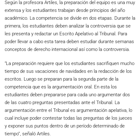
Según la profesora Artiles, la preparación del equipo es una muy
extensa y los estudiantes trabajan desde principios del año
académico. La competencia se divide en dos etapas. Durante la
primera, los estudiantes deben analizar la controversia que se
les presenta y redactar un Escrito Apelativo al Tribunal. Para
poder llevar a cabo esta tarea deben estudiar durante semanas
conceptos de derecho internacional así como la controversia.
“La preparación requiere que los estudiantes sacrifiquen mucho
tiempo de sus vacaciones de navidades en la redacción de los
escritos. Luego se preparan para la segunda parte de la
competencia que es la argumentación oral. En esta los
estudiantes deben prepararse para cada uno argumentar dos
de las cuatro preguntas presentadas ante el Tribunal. La
argumentación entre el Tribunal es argumentación apelativa, lo
cual incluye poder contestar todas las preguntas de los jueces
y exponer sus puntos dentro de un período determinado de
tiempo”, señaló Artiles.