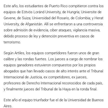
Este año, los estudiantes de Puerto Rico compitieron contra los
equipos de Eötvös Loránd University, de Hungría; Universite de
Gevene, de Suiza; Universidad del Rosario, de Colombia; y Herat
University, de Afganistán. Allí se enfrentaron a una controversia
sobre admisión de evidencia, ciber ataques, vigilancia masiva,
debido proceso de ley y detención preventiva en casos de
terrorismo.
Según Artiles, los equipos competidores fueron unos de gran
calibre y las rondas fuertes. Los jueces a cargo de nombrar los
equipos ganadores estuvieron compuestos por los propios
abogados que han llevado casos de alto interés ante el Tribunal
Internacional de Justicia, ex competidores, ex jueces,
profesores de Derecho Internacional reconocidos de cada país,
y finalmente jueces del Tribunal de la Haya en la ronda final.
Este año el equipo triunfador fue el de la Universidad de Buenos
Aires.