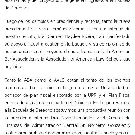
economías y de proyectos que generen ingresos a la Escuela
de Derecho.
Luego de los cambios en presidencia y rectoría, tanto la nueva
presidenta Dra. Nivia Fernández como la rectora interina de
nuestro recinto, Dra. Carmen Haydée Rivera, han manifestado
su apoyo a nuestra gestión en la Escuela y su compromiso de
colaboración con el proyecto de acreditación ante la American
Bar Association y la Association of American Law Schools que
hoy inicia.
Tanto la ABA como la AALS están al tanto de los eventos
recientes sobre cambio en la gerencia de la Universidad, el
borrador de plan fiscal elaborado por la UPR y el Plan Fiscal
entregado a la Junta por parte del Gobierno. En lo que respecta
a la Escuela de Derecho sostuvimos una productiva reunión con
la presidenta interina Dra. Nivia Fernández y el Director de
Finanzas de Administración Central Sr. Norberto González y
reafirmaron ambos el compromiso con nuestra Escuela y con el