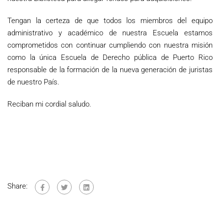
Tengan la certeza de que todos los miembros del equipo
administrativo y académico de nuestra Escuela estamos
comprometidos con continuar cumpliendo con nuestra misión
como la única Escuela de Derecho pública de Puerto Rico
responsable de la formación de la nueva generación de juristas
de nuestro País.
Reciban mi cordial saludo.
Share: