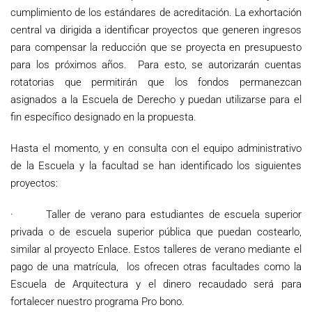
cumplimiento de los estándares de acreditación. La exhortación
central va dirigida a identificar proyectos que generen ingresos
para compensar la reducción que se proyecta en presupuesto
para los próximos años. Para esto, se autorizarán cuentas
rotatorias que permitirán que los fondos permanezcan
asignados a la Escuela de Derecho y puedan utilizarse para el
fin específico designado en la propuesta.
Hasta el momento, y en consulta con el equipo administrativo
de la Escuela y la facultad se han identificado los siguientes
proyectos:
· Taller de verano para estudiantes de escuela superior
privada o de escuela superior pública que puedan costearlo,
similar al proyecto Enlace. Estos talleres de verano mediante el
pago de una matrícula, los ofrecen otras facultades como la
Escuela de Arquitectura y el dinero recaudado será para
fortalecer nuestro programa Pro bono.