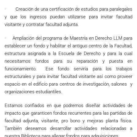
· Creación de una certificación de estudios para paralegales
y que los ingresos puedan utilizarse para invitar facultad
visitante y contratar facultad adjunta.
· Ampliación del programa de Maestría en Derecho LLM para
establecer un fondo y habilitar el antiguo centro de la Facultad,
estructura asignada a la Escuela de Derecho y para la cual
necesitamos fondos para su reparación y puesta en
funcionamiento. Ese fondo serviría para los trabajos
estructurales y para invitar facultad visitante así como proveer
espacio en el edificio para centros de investigación, salones y
organizaciones estudiantiles.
Estamos confiados en que podremos diseñar actividades de
impacto que garanticen fondos recurrentes para las partidas de
facultad adjunta, visitante, pro bono y mejoras planta física.
También deseamos desarrollar actividades relacionadas a
nuestra Biblioteca para allegar fondos para adquisiciones.