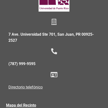
7 Ave. Universidad Ste 701, San Juan, PR 00925-
2527
(787) 999-9595
Directorio telefónico
Mapa del Recinto