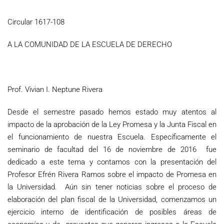
Circular 1617-108
A LA COMUNIDAD DE LA ESCUELA DE DERECHO
Prof. Vivian I. Neptune Rivera
Desde el semestre pasado hemos estado muy atentos al
impacto de la aprobación de la Ley Promesa y la Junta Fiscal en
el funcionamiento de nuestra Escuela. Específicamente el
seminario de facultad del 16 de noviembre de 2016 fue
dedicado a este tema y contamos con la presentación del
Profesor Efrén Rivera Ramos sobre el impacto de Promesa en
la Universidad. Aún sin tener noticias sobre el proceso de
elaboración del plan fiscal de la Universidad, comenzamos un
ejercicio interno de identificación de posibles áreas de