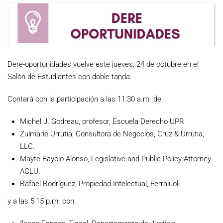
Dere-oportunidades vuelve este jueves, 24 de octubre en el
Salón de Estudiantes con doble tanda.
Contará con la participación a las 11:30 a.m. de:
Michel J. Godreau, profesor, Escuela Derecho UPR
Zulmarie Urrutia, Consultora de Negocios, Cruz & Urrutia,
LLC.
Mayte Bayolo Alonso, Legislative and Public Policy Attorney
ACLU
Rafael Rodríguez, Propiedad Intelectual, Ferraiuoli
y a las 5:15 p.m. con: