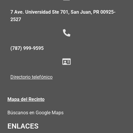
7 Ave. Universidad Ste 701, San Juan, PR 00925-
2527
(787) 999-9595
Directorio telefónico
Mapa del Recinto
Búscanos en Google Maps
ENLACES