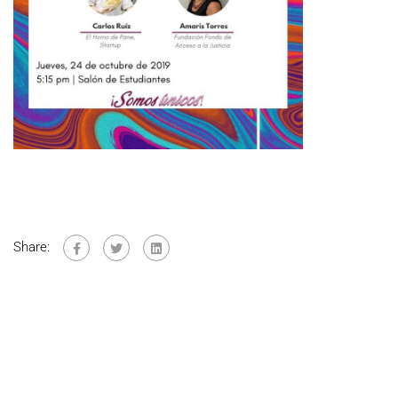
Share: