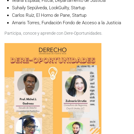
Ileana Espada, Fiscal, Departamento de Justicia
Suhaily Sepúlveda, LookGuilty, Startup
Carlos Ruíz, El Horno de Pane, Startup
Amaris Torres, Fundación Fondo de Acceso a la Justicia
Participa, conoce y aprende con Dere-Oportunidades.