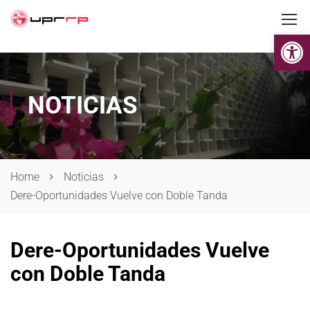
Op
NOTICIAS
Home
Noticias
Dere-Oportunidades Vuelve con Doble Tanda
Dere-Oportunidades Vuelve
con Doble Tanda