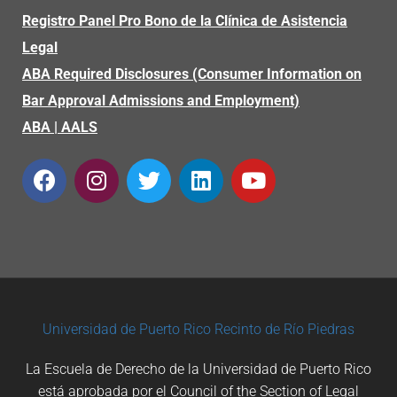
Registro Panel Pro Bono de la Clínica de Asistencia
Legal
ABA Required Disclosures (Consumer Information on
Bar Approval Admissions and Employment)
ABA
|
AALS
Universidad de Puerto Rico
Recinto de Río Piedras
La Escuela de Derecho de la Universidad de Puerto Rico
está aprobada por el Council of the Section of Legal