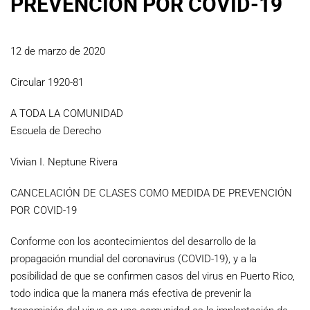
PREVENCIÓN POR COVID-19
12 de marzo de 2020
Circular 1920-81
A TODA LA COMUNIDAD
Escuela de Derecho
Vivian I. Neptune Rivera
CANCELACIÓN DE CLASES COMO MEDIDA DE PREVENCIÓN
POR COVID-19
Conforme con los acontecimientos del desarrollo de la
propagación mundial del coronavirus (COVID-19), y a la
posibilidad de que se confirmen casos del virus en Puerto Rico,
todo indica que la manera más efectiva de prevenir la