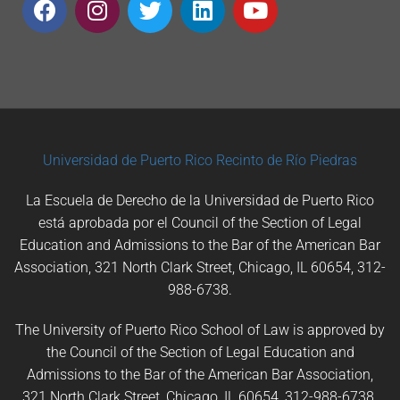
Universidad de Puerto Rico
Recinto de Río Piedras
La Escuela de Derecho de la Universidad de Puerto Rico
está aprobada por el Council of the Section of Legal
Education and Admissions to the Bar of the American Bar
Association, 321 North Clark Street, Chicago, IL 60654, 312-
988-6738.
The University of Puerto Rico School of Law is approved by
the Council of the Section of Legal Education and
Admissions to the Bar of the American Bar Association,
321 North Clark Street, Chicago, IL 60654, 312-988-6738.