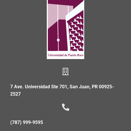
7 Ave. Universidad Ste 701, San Juan, PR 00925-
2527
(787) 999-9595