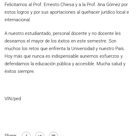
Felicitamos al Prof. Ernesto Chiesa y a la Prof. Ana Gómez por
estos logros y por sus aportaciones al quehacer jurídico local e
internacional.
A nuestro estudiantado, personal docente y no docente les
deseamos el mayor de los éxitos en este semestre. Son
muchos los retos que enfrenta la Universidad y nuestro País.
Hoy más que nunca es indispensable aunemos esfuerzos y
defendamos la educación pública y accesible. Mucha salud y
éxitos siempre.
VIN/ped
Share: