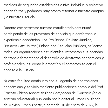
medidas de seguridad establecidas a nivel individual y colectivo
rindan frutos y podamos muy pronto retornar a nuestro campus
y a nuestra Escuela.
Durante ese semestre nuestro estudiantado continuará
participando de los proyectos de servicio que conforman la
experiencia académica. Los Pro Bonos, Revista Jurídica,
Business Law Journal
, Enlace con Escuelas Públicas, así como
todas las organizaciones estudiantiles, retomarán sus agendas
de trabajo fomentando el desarrollo de destrezas académicas y
profesionales, así como la empatía y el compromiso con el
acceso a la justicia.
Nuestra facultad continuará con su agenda de aportaciones
académicas y servicio mediante publicaciones como la del Prof.
Ernesto Chiesa Aponte titulada
Compendio de Evidencia (en el
sistema adversarial)
publicada por la editorial Tirant Lo Blanch
de México. Por su parte, a partir del 10 de enero de 2022, la