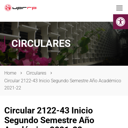
Op
CIRCULARES
Home
Circulares
Circular 2122-43 Inicio Segundo Semestre Año Académico
2021-22
Circular 2122-43 Inicio
Segundo Semestre Año