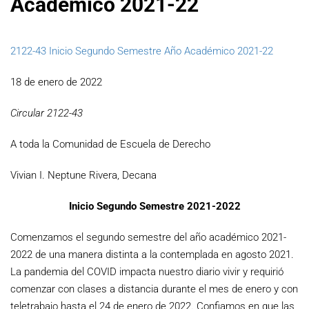
Académico 2021-22
2122-43 Inicio Segundo Semestre Año Académico 2021-22
18 de enero de 2022
Circular 2122-43
A toda la Comunidad de Escuela de Derecho
Vivian I. Neptune Rivera, Decana
Inicio Segundo Semestre 2021-2022
Comenzamos el segundo semestre del año académico 2021-
2022 de una manera distinta a la contemplada en agosto 2021.
La pandemia del COVID impacta nuestro diario vivir y requirió
comenzar con clases a distancia durante el mes de enero y con
teletrabajo hasta el 24 de enero de 2022. Confiamos en que las