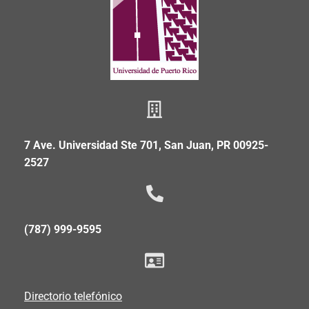
7 Ave. Universidad Ste 701, San Juan, PR 00925-
2527
(787) 999-9595
Directorio telefónico