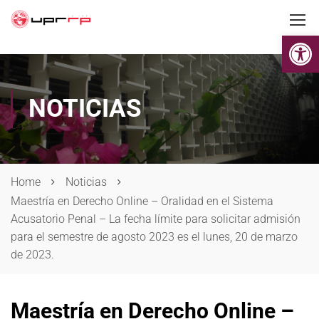
Op
NOTICIAS
Home
Noticias
Maestría en Derecho Online – Oralidad en el Sistema
Acusatorio Penal – La fecha límite para solicitar admisión
para el semestre de agosto 2023 es el lunes, 20 de marzo
de 2023.
Maestría en Derecho Online –