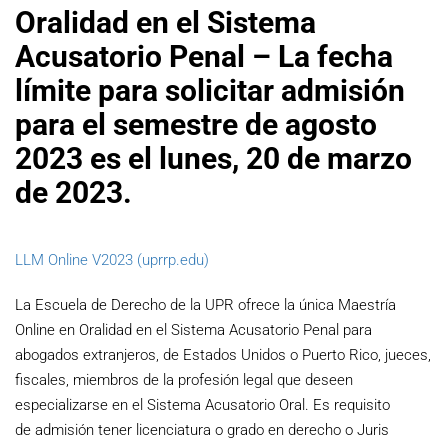
Oralidad en el Sistema
Acusatorio Penal – La fecha
límite para solicitar admisión
para el semestre de agosto
2023 es el lunes, 20 de marzo
de 2023.
LLM Online V2023 (uprrp.edu)
La Escuela de Derecho de la UPR ofrece la única Maestría
Online en Oralidad en el Sistema Acusatorio Penal para
abogados extranjeros, de Estados Unidos o Puerto Rico, jueces,
fiscales, miembros de la profesión legal que deseen
especializarse en el Sistema Acusatorio Oral. Es requisito
de admisión tener licenciatura o grado en derecho o Juris