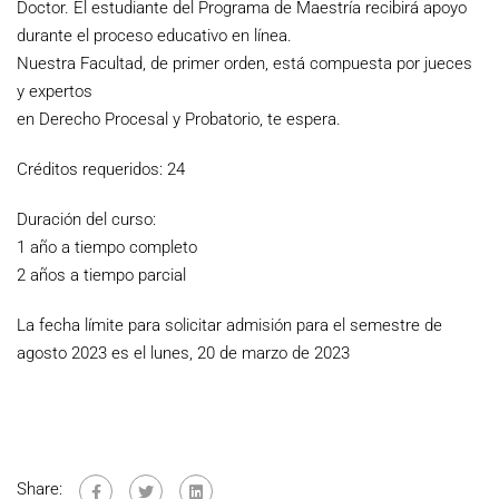
Doctor. El estudiante del Programa de Maestría recibirá apoyo
durante el proceso educativo en línea.
Nuestra Facultad, de primer orden, está compuesta por jueces
y expertos
en Derecho Procesal y Probatorio, te espera.
Créditos requeridos: 24
Duración del curso:
1 año a tiempo completo
2 años a tiempo parcial
La fecha límite para solicitar admisión para el semestre de
agosto 2023 es el lunes, 20 de marzo de 2023
Share: