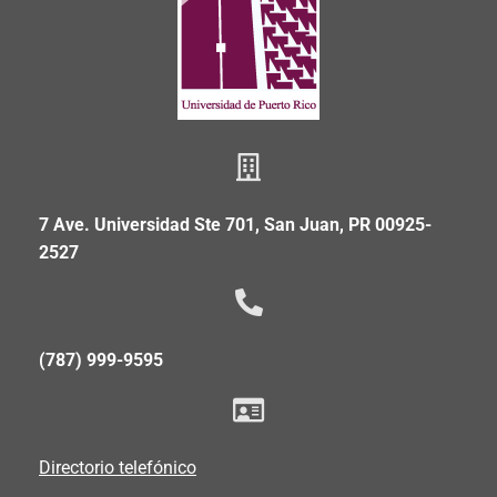
7 Ave. Universidad Ste 701, San Juan, PR 00925-
2527
(787) 999-9595
Directorio telefónico