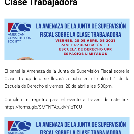
Clase Trabajadora
El panel la Amenaza de la Junta de Supervisión Fiscal sobre la
Clase Trabajadora se llevará a cabo en el salón L-1 de la
Escuela de Derecho el viernes, 28 de abril a las 5:30pm.
Complete el registro para el evento a través de este link:
https://forms.gle/SMTNTApJdVn1zTCU