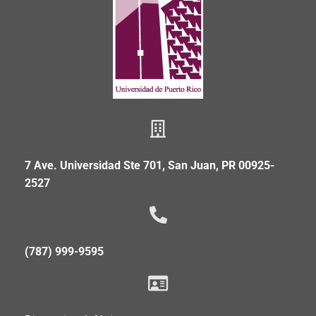
7 Ave. Universidad Ste 701, San Juan, PR 00925-
2527
(787) 999-9595