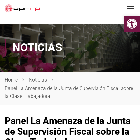
Op
NOTICIAS
Home
Noticias
Panel La Amenaza de la Junta de Supervisión Fiscal sobre
la Clase Trabajadora
Panel La Amenaza de la Junta
de Supervisión Fiscal sobre la