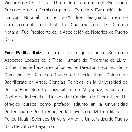
Vicepresidente de la Unión Internacional del Notariado;
Presidente de la Comisión para el Estudio y Evaluación de la
Función Notarial. En el 2022 fue designado miembro
correspondiente del Instituto Guatemalteco de Derecho
Notarial. Fue Presidente de la Asociación de Notarios de Puerto
Rico.
Ever Padilla Ruiz:
Tendrá a su cargo el curso Seminario
Aspectos Legales de la Trata Humana del Programa de LL.M.
Online. Desde hace diez años es el Director Ejecutivo de la
Comisión de Derechos Civiles de Puerto Rico. Obtuvo su
Bachillerato en Artes, Ciencias Políticas, en la Universidad de
Puerto Rico Recinto Universitario de Mayaguez; y su Juris
Doctor de la Pontificia Universidad Católica de Puerto Rico. Ha
ofrecido cursos como profesor adjunto en la Universidad
Politécnica de Puerto Rico, en la Universidad Metropolitana, en
Ponce Health Sciences University y en la Universidad de Puerto
Rico Recinto de Bayamón.