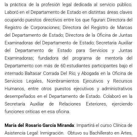
la práctica de la profesión legal dedicada al servicio público.
Laboró en el Departamento de Estado en distintas áreas claves
ocupando puestos directivos entre los que figuran: Directora del
Registro de Corporaciones; Directora del Registro de Marcas
del Departamento de Estado; Directora de la Oficina de Juntas
Examinadoras del Departamento de Estado; Secretaria Auxiliar
del Departamento de Estado para Servicios y Juntas
Examinadoras; fundadora del programa de mentoría del
Departamento con más de 60 estudiantes participantes bajo el
internado Baltasar Corrada Del Río; y Abogada en la Oficina de
Servicios Legales, Nombramientos Ejecutivos y Recursos
Humanos, entre otros puestos ejecutivos y administrativos
desempeñados en el Departamento de Estado. Colaboró en la
Secretaría Auxiliar de Relaciones Exteriores, ejerciendo
funciones criticas en esa oficina.
María del Rosario García Miranda
: Impartirá el curso Clínica de
Asistencia Legal: Inmigración. Obtuvo su Bachillerato en Artes,