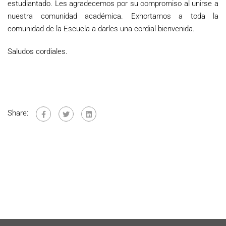
estudiantado. Les agradecemos por su compromiso al unirse a
nuestra comunidad académica. Exhortamos a toda la
comunidad de la Escuela a darles una cordial bienvenida.
Saludos cordiales.
Share: