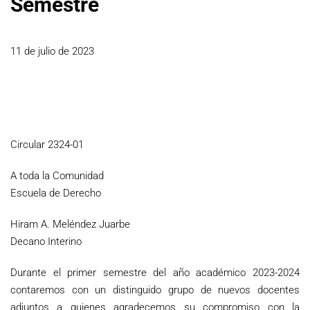
Semestre
11 de julio de 2023
Circular 2324-01
A toda la Comunidad
Escuela de Derecho
Hiram A. Meléndez Juarbe
Decano Interino
Durante el primer semestre del año académico 2023-2024
contaremos con un distinguido grupo de nuevos docentes
adjuntos a quienes agradecemos su compromiso con la