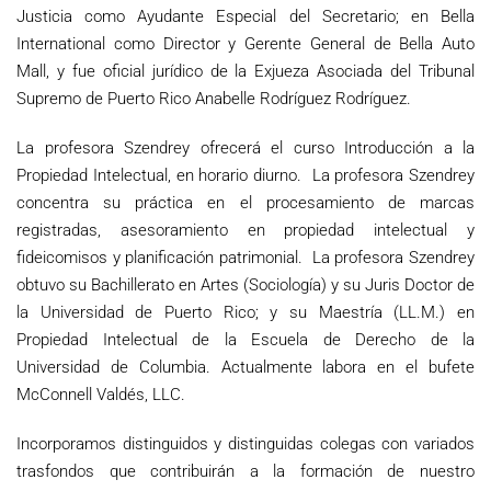
Justicia como Ayudante Especial del Secretario; en Bella
International como Director y Gerente General de Bella Auto
Mall, y fue oficial jurídico de la Exjueza Asociada del Tribunal
Supremo de Puerto Rico Anabelle Rodríguez Rodríguez.
La profesora Szendrey ofrecerá el curso Introducción a la
Propiedad Intelectual, en horario diurno. La profesora Szendrey
concentra su práctica en el procesamiento de marcas
registradas, asesoramiento en propiedad intelectual y
fideicomisos y planificación patrimonial. La profesora Szendrey
obtuvo su Bachillerato en Artes (Sociología) y su Juris Doctor de
la Universidad de Puerto Rico; y su Maestría (LL.M.) en
Propiedad Intelectual de la Escuela de Derecho de la
Universidad de Columbia. Actualmente labora en el bufete
McConnell Valdés, LLC.
Incorporamos distinguidos y distinguidas colegas con variados
trasfondos que contribuirán a la formación de nuestro