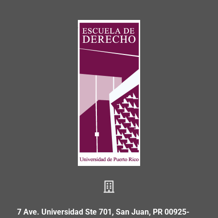
7 Ave. Universidad Ste 701, San Juan, PR 00925-