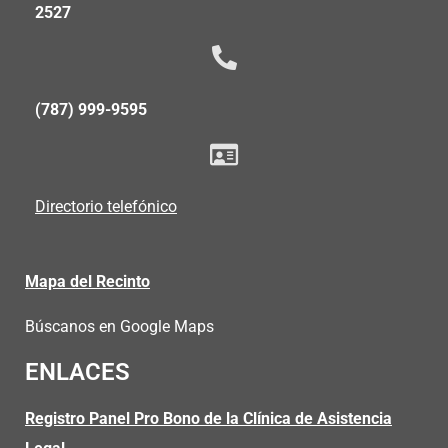
2527
(787) 999-9595
Directorio telefónico
Mapa del Recinto
Búscanos en Google Maps
ENLACES
Registro Panel Pro Bono de la Clínica de Asistencia