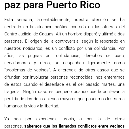
paz para Puerto Rico
Esta semana, lamentablemente, nuestra atención se ha
centrado en la situación caótica ocurrida en las afueras del
Centro Judicial de Caguas. Allí un hombre disparó y ultimó a dos
personas. El origen de la controversia, según lo reportado en
nuestros noticiarios, es un conflicto por una colindancia. Por
años, las pugnas por colindancias, derechos de paso,
servidumbres y otros, se despachan ligeramente como
“problemas de vecinos”. A diferencia de otros casos que se
difunden por involucrar personas reconocidas, nos enteramos
de estos cuando el desenlace es el del pasado martes, una
tragedia. Ningún caso es pequeño cuando puede conllevar la
pérdida de dos de los bienes mayores que poseemos los seres
humanos: la vida y la libertad.
Ya sea por experiencia propia, o por la de otras
personas,
sabemos que los llamados conflictos entre vecinos