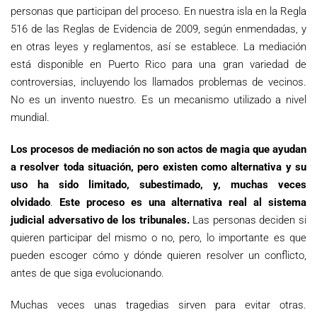
personas que participan del proceso. En nuestra isla en la Regla
516 de las Reglas de Evidencia de 2009, según enmendadas, y
en otras leyes y reglamentos, así se establece. La mediación
está disponible en Puerto Rico para una gran variedad de
controversias, incluyendo los llamados problemas de vecinos.
No es un invento nuestro. Es un mecanismo utilizado a nivel
mundial.
Los procesos de mediación no son actos de magia que ayudan
a resolver toda situación, pero existen como alternativa y su
uso ha sido limitado, subestimado, y, muchas veces
olvidado
.
Este proceso es una alternativa real al sistema
judicial adversativo de los tribunales.
Las personas deciden si
quieren participar del mismo o no, pero, lo importante es que
pueden escoger cómo y dónde quieren resolver un conflicto,
antes de que siga evolucionando.
Muchas veces unas tragedias sirven para evitar otras.