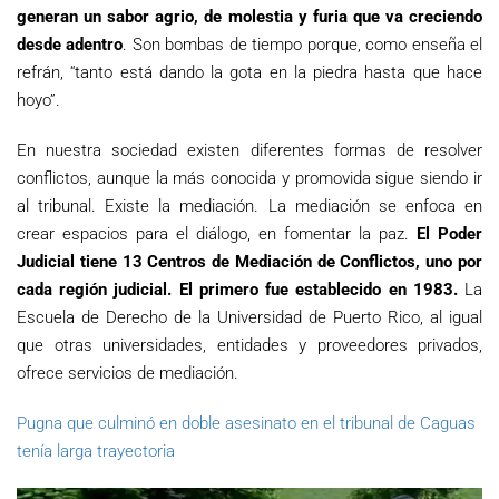
generan un sabor agrio, de molestia y furia que va creciendo
desde adentro
. Son bombas de tiempo porque, como enseña el
refrán, “tanto está dando la gota en la piedra hasta que hace
hoyo”.
En nuestra sociedad existen diferentes formas de resolver
conflictos, aunque la más conocida y promovida sigue siendo ir
al tribunal. Existe la mediación. La mediación se enfoca en
crear espacios para el diálogo, en fomentar la paz.
El Poder
Judicial tiene 13 Centros de Mediación de Conflictos, uno por
cada región judicial. El primero fue establecido en 1983.
La
Escuela de Derecho de la Universidad de Puerto Rico, al igual
que otras universidades, entidades y proveedores privados,
ofrece servicios de mediación.
Pugna que culminó en doble asesinato en el tribunal de Caguas
tenía larga trayectoria