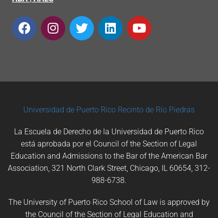
Universidad de Puerto Rico
Recinto de Río Piedras
La Escuela de Derecho de la Universidad de Puerto Rico
está aprobada por el Council of the Section of Legal
Education and Admissions to the Bar of the American Bar
Association, 321 North Clark Street, Chicago, IL 60654, 312-
988-6738.
The University of Puerto Rico School of Law is approved by
the Council of the Section of Legal Education and