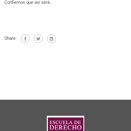
Confiemos que así será.
Share: