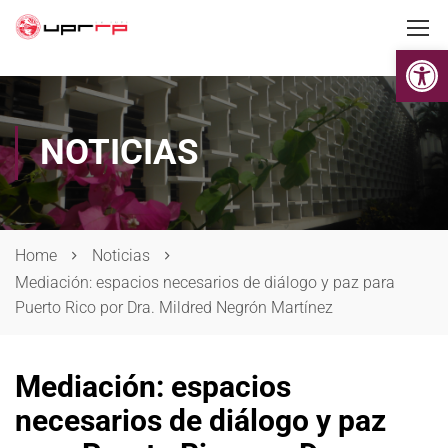
Op
NOTICIAS
Home
Noticias
Mediación: espacios necesarios de diálogo y paz para
Puerto Rico por Dra. Mildred Negrón Martínez
Mediación: espacios
necesarios de diálogo y paz