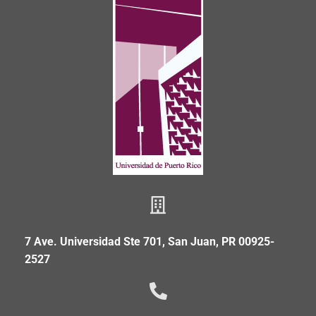
7 Ave. Universidad Ste 701, San Juan, PR 00925-
2527