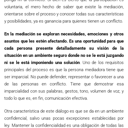
voluntaria, el mero hecho de saber que existe la mediación,
orientarse sobre el proceso y conocer todas sus características
y posibilidades, ya es ganancia para quienes tienen un conflicto.
En la mediación se exploran necesidades, emociones y otros
asuntos que les estén afectando. Es una oportunidad para que
cada persona presente detalladamente su visión de la
situación en un ambiente seguro donde no se le está juzgando
ni se le está imponiendo una solución
. Uno de los requisitos
principales del proceso es que la persona mediadora tiene que
ser imparcial. No puede defender, representar o favorecer a una
de las personas en conflicto. Tiene que demostrar esa
imparcialidad con sus palabras, gestos, tono, volumen de voz, y
todo lo que es, en fin, comunicación efectiva.
Otra característica de este diálogo es que se da en un ambiente
confidencial, salvo unas pocas excepciones establecidas por
ley. Mantener la confidencialidad es una obligación de todas las