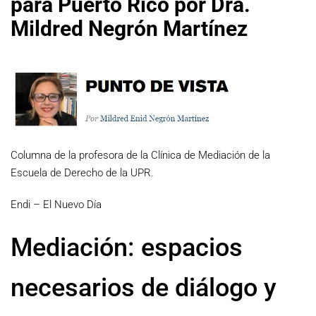
para Puerto Rico por Dra.
Mildred Negrón Martínez
Columna de la profesora de la Clínica de Mediación de la
Escuela de Derecho de la UPR.
Endi – El Nuevo Día
Mediación: espacios
necesarios de diálogo y