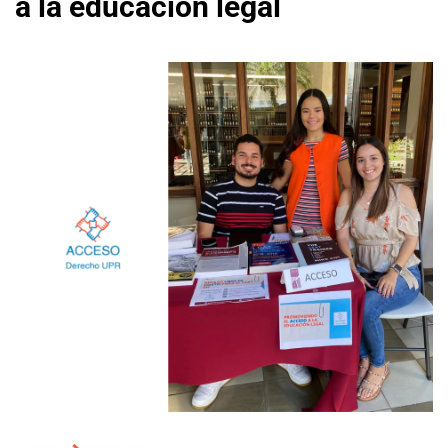
a la educación legal