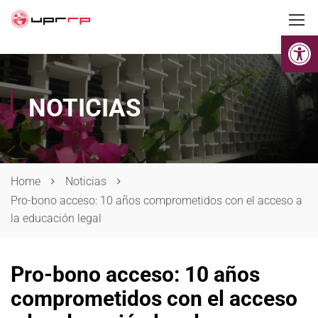
Op
NOTICIAS
Home
Noticias
Pro-bono acceso: 10 años comprometidos con el acceso a
la educación legal
Pro-bono acceso: 10 años
comprometidos con el acceso