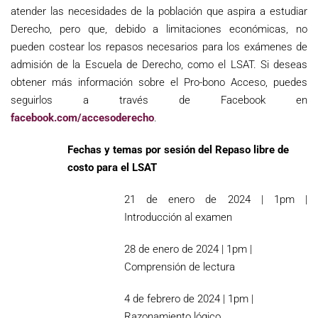
atender las necesidades de la población que aspira a estudiar
Derecho, pero que, debido a limitaciones económicas, no
pueden costear los repasos necesarios para los exámenes de
admisión de la Escuela de Derecho, como el LSAT. Si deseas
obtener más información sobre el Pro-bono Acceso, puedes
seguirlos a través de Facebook en
facebook.com/accesoderecho
.
Fechas y temas por sesión del Repaso libre de
costo para el LSAT
21 de enero de 2024 | 1pm |
Introducción al examen
28 de enero de 2024 | 1pm |
Comprensión de lectura
4 de febrero de 2024 | 1pm |
Razonamiento lógico