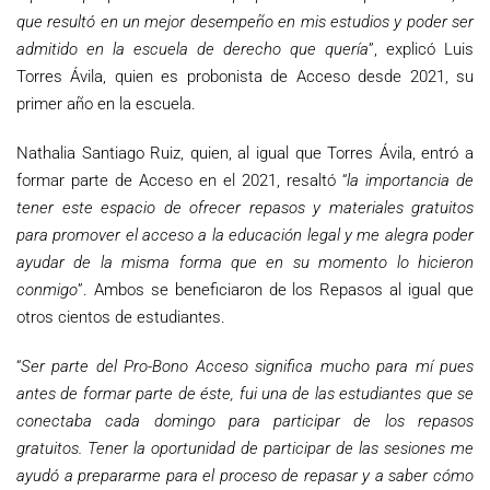
que resultó en un mejor desempeño en mis estudios y poder ser
admitido en la escuela de derecho que quería
”, explicó Luis
Torres Ávila, quien es probonista de Acceso desde 2021, su
primer año en la escuela.
Nathalia Santiago Ruiz, quien, al igual que Torres Ávila, entró a
formar parte de Acceso en el 2021, resaltó “
la importancia de
tener este espacio de ofrecer repasos y materiales gratuitos
para promover el acceso a la educación legal y me alegra poder
ayudar de la misma forma que en su momento lo hicieron
conmigo
”. Ambos se beneficiaron de los Repasos al igual que
otros cientos de estudiantes.
“
Ser parte del Pro-Bono Acceso significa mucho para mí pues
antes de formar parte de éste, fui una de las estudiantes que se
conectaba cada domingo para participar de los repasos
gratuitos. Tener la oportunidad de participar de las sesiones me
ayudó a prepararme para el proceso de repasar y a saber cómo