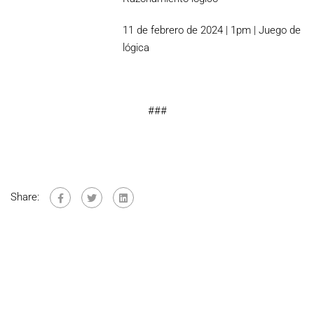
11 de febrero de 2024 | 1pm | Juego de
lógica
###
Share: