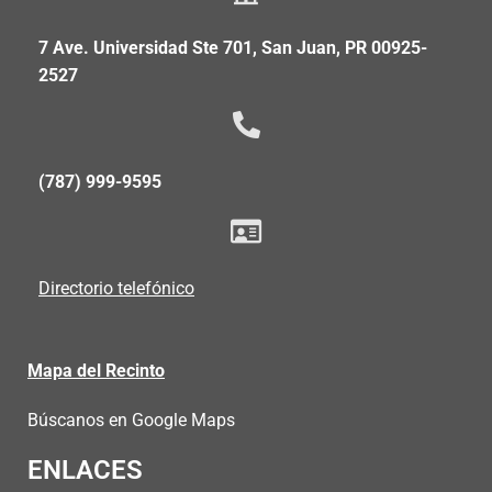
7 Ave. Universidad Ste 701, San Juan, PR 00925-
2527
(787) 999-9595
Directorio telefónico
Mapa del Recinto
Búscanos en Google Maps
ENLACES