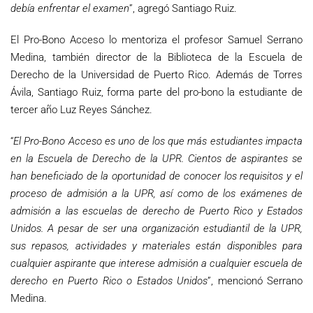
debía enfrentar el examen
”, agregó Santiago Ruiz.
El Pro-Bono Acceso lo mentoriza el profesor Samuel Serrano
Medina, también director de la Biblioteca de la Escuela de
Derecho de la Universidad de Puerto Rico. Además de Torres
Ávila, Santiago Ruiz, forma parte del pro-bono la estudiante de
tercer año Luz Reyes Sánchez.
“
El Pro-Bono Acceso es uno de los que más estudiantes impacta
en la Escuela de Derecho de la UPR. Cientos de aspirantes se
han beneficiado de la oportunidad de conocer los requisitos y el
proceso de admisión a la UPR, así como de los exámenes de
admisión a las escuelas de derecho de Puerto Rico y Estados
Unidos. A pesar de ser una organización estudiantil de la UPR,
sus repasos, actividades y materiales están disponibles para
cualquier aspirante que interese admisión a cualquier escuela de
derecho en Puerto Rico o Estados Unidos
”, mencionó Serrano
Medina.