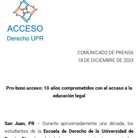
COMUNICADO DE PRENSA
18 DE DICIEMBRE DE 2023
Pro-bono acceso: 10 años comprometidos con el acceso a la
educación legal
San Juan, PR
– Durante aproximadamente una década, los
estudiantes de la
Escuela de Derecho de la Universidad de