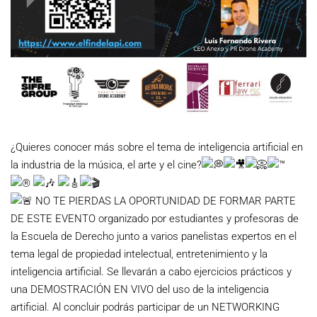
¿Quieres conocer más sobre el tema de inteligencia artificial en
la industria de la música, el arte y el cine?
NO TE PIERDAS LA OPORTUNIDAD DE FORMAR PARTE
DE ESTE EVENTO organizado por estudiantes y profesoras de
la Escuela de Derecho junto a varios panelistas expertos en el
tema legal de propiedad intelectual, entretenimiento y la
inteligencia artificial. Se llevarán a cabo ejercicios prácticos y
una DEMOSTRACIÓN EN VIVO del uso de la inteligencia
artificial. Al concluir podrás participar de un NETWORKING