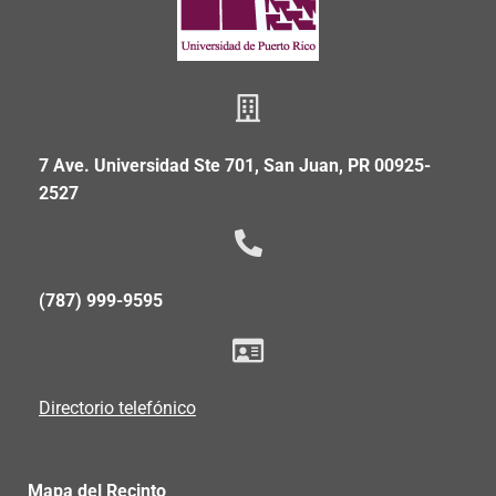
7 Ave. Universidad Ste 701, San Juan, PR 00925-
2527
(787) 999-9595
Directorio telefónico
Mapa del Recinto