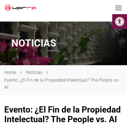
Op
NOTICIAS
Home
Noticias
Evento: ¿El Fin de la Propiedad Intelectual? The People vs.
AI
Evento: ¿El Fin de la Propiedad
Intelectual? The People vs. AI