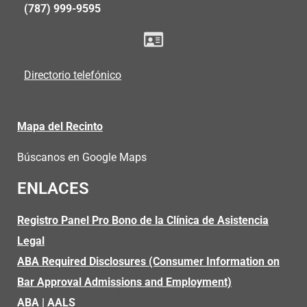
(787) 999-9595
Directorio telefónico
Mapa del Recinto
Búscanos en Google Maps
ENLACES
Registro Panel Pro Bono de la Clínica de Asistencia
Legal
ABA Required Disclosures (Consumer Information on
Bar Approval Admissions and Employment)
ABA
|
AALS