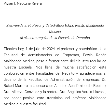
Vivian I. Neptune Rivera
Bienvenida al Profesor y Catedrático Edwin Renán Maldonado
Medina
al claustro regular de la Escuela de Derecho
Efectivo hoy, 1 de julio de 2024, el profesor y catedrático de la
Facultad de Administración de Empresas, Edwin Renán
Maldonado Medina, pasa a formar parte del claustro regular de
nuestra Escuela. Nos llena de mucha satisfacción esta
colaboración entre Facultades del Recinto y agradecemos al
decano de la Facultad de Administración de Empresas, Dr.
Rafael Marrero, a la decana de Asuntos Académico del Recinto,
Dra. Mirerza González y la rectora Dra. Angélica Varela Llavona,
por hacer posible esta transición del profesor Maldonado
Medina a nuestra facultad.