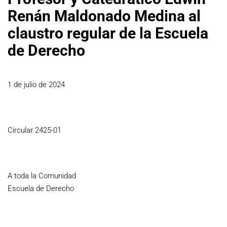
Renán Maldonado Medina al
claustro regular de la Escuela
de Derecho
1 de julio de 2024
Circular 2425-01
A toda la Comunidad
Escuela de Derecho