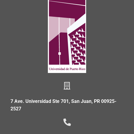
7 Ave. Universidad Ste 701, San Juan, PR 00925-
2527