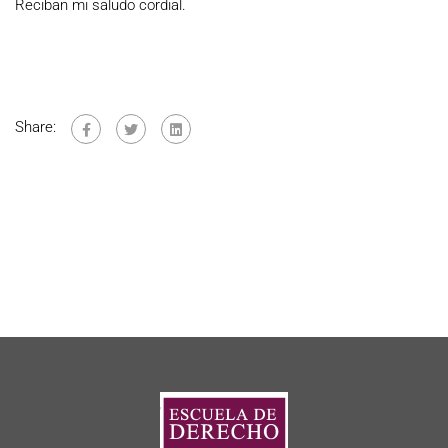
Reciban mi saludo cordial.
Share: