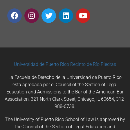
Universidad de Puerto Rico
Recinto de Río Piedras
La Escuela de Derecho de la Universidad de Puerto Rico
está aprobada por el Council of the Section of Legal
Education and Admissions to the Bar of the American Bar
Association, 321 North Clark Street, Chicago, IL 60654, 312-
988-6738.
The University of Puerto Rico School of Law is approved by
the Council of the Section of Legal Education and