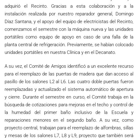
adquirió el Recinto. Gracias a esta colaboración y a la
instalación realizada por nuestro reparador general, Domingo
Díaz Santana, y el apoyo del equipo de electricistas del Recinto,
comenzamos el semestre con la máquina nueva y las unidades
portátiles como equipo de apoyo en caso de una falla de la
planta central de refrigeración. Previamente, se habían colocado
unidades portátiles en nuestra Clínica y en el Decanato.
A su vez, el Comité de Amigos identificó a un excelente recurso
para el reemplazo de las puertas de madera que dan acceso al
pasillo de los salones L2 al L6. Las cuatro doble puertas fueron
reemplazadas y actualizado el sistema automático de apertura
y cierre. Durante el semestre en curso, el Comité trabaja en la
búsqueda de cotizaciones para mejoras en el techo y control de
la humedad del primer baño inclusivo de la Escuela y
reparaciones menores en el segundo baño. A su vez, como
proyecto central, trabajan para el reemplazo de alfombras, sillas
y mesas de los salones L7, L8 y L9, proyecto que también será