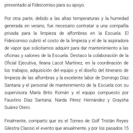
presentado al Fideicomiso para su apoyo.
Por otra parte, debido a las altas temperaturas y la humedad
generada en verano, fue necesario contratar a una compañía
privada para la limpieza de alfombras en la Escuela. El
Fideicomiso cubrió el costo de la limpieza y el de la aspiradora
de vapor que solicitamos adquirir para dar mantenimiento a las
oficinas y salones de la Escuela. Destaco la colaboración de la
Oficial Ejecutiva, Ileana Lacot Martínez, en la coordinación de
los trabajos, adquisición del equipo y el diseño del itinerario de
limpieza de las alfombras y la excelente labor de Domingo Díaz
Santana y el personal de mantenimiento de la Escuela con su
supervisora María Brito Román y el equipo compuesto por
Faustino Díaz Santana, Narda Pérez Hernández y Graysha
Suárez Otero.
Finalmente, comparto que es el Torneo de Golf Tristán Reyes
Gilestra Classic el evento que anualmente, y por los pasados 15