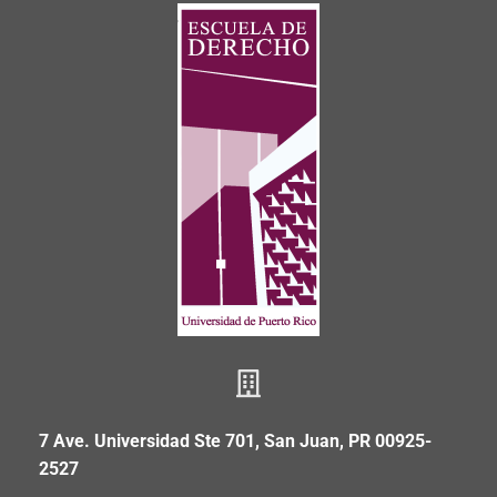
7 Ave. Universidad Ste 701, San Juan, PR 00925-
2527