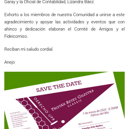
Garay y la Oficial de Contabilidad, Lizandra Báez.
Exhorto a los miembros de nuestra Comunidad a unirse a este
agradecimiento y apoyar las actividades y eventos que con
ahínco y dedicación elaboran el Comité de Amigos y el
Fideicomiso.
Reciban mi saludo cordial.
Anejo