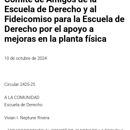
Escuela de Derecho y al
Fideicomiso para la Escuela de
Derecho por el apoyo a
mejoras en la planta física
10 de octubre de 2024
Circular 2425-25
A LA COMUNIDAD
Escuela de Derecho
Vivian I. Neptune Rivera