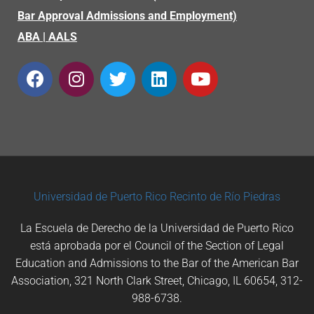
Bar Approval Admissions and Employment)
ABA
|
AALS
Universidad de Puerto Rico
Recinto de Río Piedras
La Escuela de Derecho de la Universidad de Puerto Rico
está aprobada por el Council of the Section of Legal
Education and Admissions to the Bar of the American Bar
Association, 321 North Clark Street, Chicago, IL 60654, 312-
988-6738.