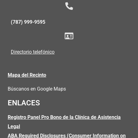
(787) 999-9595
Directorio telefónico
Mapa del Recinto
Búscanos en Google Maps
ENLACES
Registro Panel Pro Bono de la Clínica de Asistencia
Legal
ABA Required Disclosures (Consumer Information on