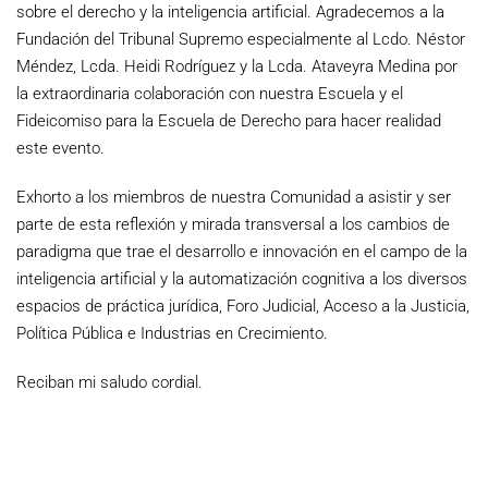
sobre el derecho y la inteligencia artificial. Agradecemos a la
Fundación del Tribunal Supremo especialmente al Lcdo. Néstor
Méndez, Lcda. Heidi Rodríguez y la Lcda. Ataveyra Medina por
la extraordinaria colaboración con nuestra Escuela y el
Fideicomiso para la Escuela de Derecho para hacer realidad
este evento.
Exhorto a los miembros de nuestra Comunidad a asistir y ser
parte de esta reflexión y mirada transversal a los cambios de
paradigma que trae el desarrollo e innovación en el campo de la
inteligencia artificial y la automatización cognitiva a los diversos
espacios de práctica jurídica, Foro Judicial, Acceso a la Justicia,
Política Pública e Industrias en Crecimiento.
Reciban mi saludo cordial.