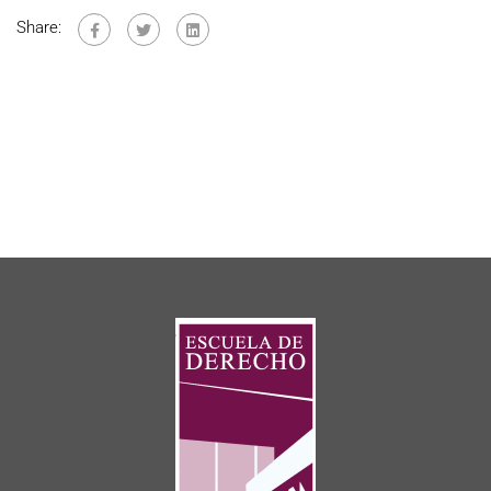
Share: