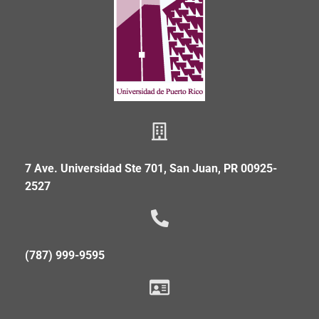
7 Ave. Universidad Ste 701, San Juan, PR 00925-
2527
(787) 999-9595