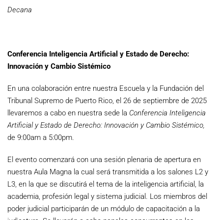
Decana
Conferencia Inteligencia Artificial y Estado de Derecho:
Innovación
y Cambio Sistémico
En una colaboración entre nuestra Escuela y la Fundación del
Tribunal Supremo de Puerto Rico, el 26 de septiembre de 2025
llevaremos a cabo en nuestra sede la
Conferencia Inteligencia
Artificial y Estado de Derecho: Innovación y Cambio Sistémico,
de 9:00am a 5:00pm.
El evento comenzará con una sesión plenaria de apertura en
nuestra Aula Magna la cual será transmitida a los salones L2 y
L3, en la que se discutirá el tema de la inteligencia artificial, la
academia, profesión legal y sistema judicial. Los miembros del
poder judicial participarán de un módulo de capacitación a la