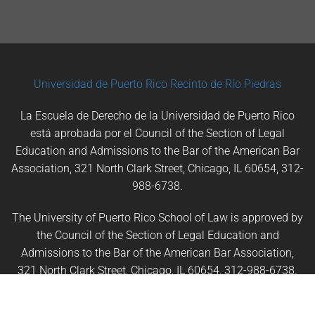
Universidad de Puerto Rico
Recinto de Río Piedras
La Escuela de Derecho de la Universidad de Puerto Rico
está aprobada por el Council of the Section of Legal
Education and Admissions to the Bar of the American Bar
Association, 321 North Clark Street, Chicago, IL 60654, 312-
988-6738.
The University of Puerto Rico School of Law is approved by
the Council of the Section of Legal Education and
Admissions to the Bar of the American Bar Association,
321 North Clark Street, Chicago, IL 60654, 312-988-6738.