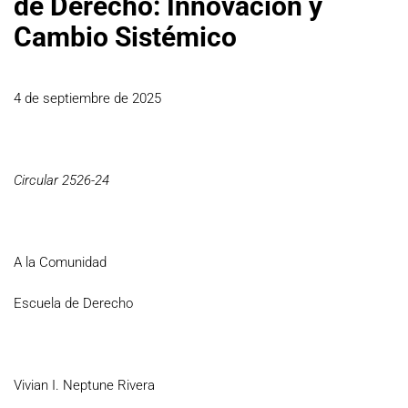
de Derecho: Innovación y
Cambio Sistémico
4 de septiembre de 2025
Circular 2526-24
A la Comunidad
Escuela de Derecho
Vivian I. Neptune Rivera