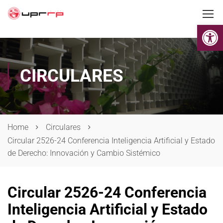
Op
CIRCULARES
Home
Circulares
Circular 2526-24 Conferencia Inteligencia Artificial y Estado
de Derecho: Innovación y Cambio Sistémico
Circular 2526-24 Conferencia
Inteligencia Artificial y Estado