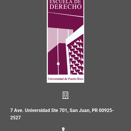
7 Ave. Universidad Ste 701, San Juan, PR 00925-
2527