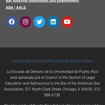
Bar Approval Admissions and Employment)
ABA
|
AALS
Universidad de Puerto Rico
Recinto de Río Piedras
La Escuela de Derecho de la Universidad de Puerto Rico
está aprobada por el Council of the Section of Legal
Education and Admissions to the Bar of the American Bar
Association, 321 North Clark Street, Chicago, IL 60654, 312-
988-6738.