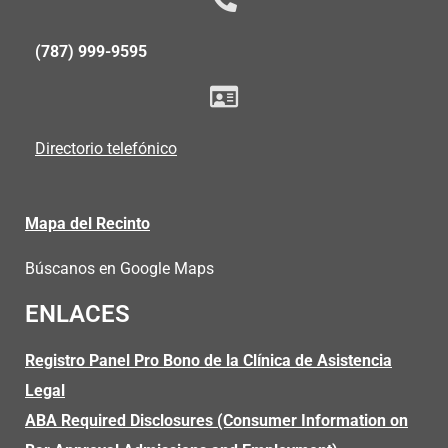
(787) 999-9595
Directorio telefónico
Mapa del Recinto
Búscanos en Google Maps
ENLACES
Registro Panel Pro Bono de la Clínica de Asistencia
Legal
ABA Required Disclosures (Consumer Information on