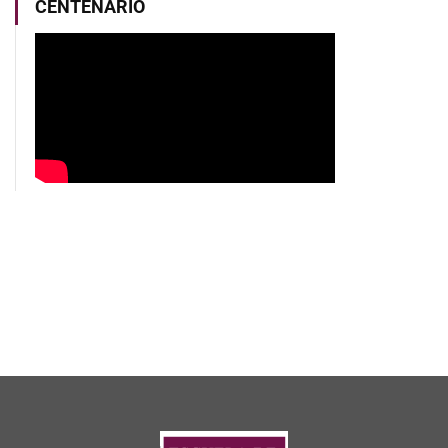
CENTENARIO