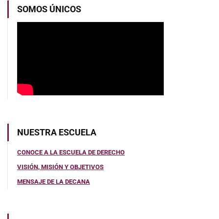
SOMOS ÚNICOS
NUESTRA ESCUELA
CONOCE A LA ESCUELA DE DERECHO
VISIÓN, MISIÓN Y OBJETIVOS
MENSAJE DE LA DECANA