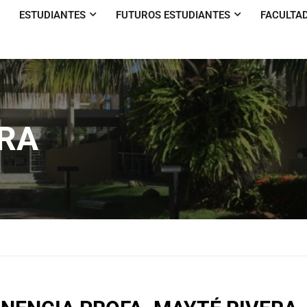
ESTUDIANTES
FUTUROS ESTUDIANTES
FACULTA
RA