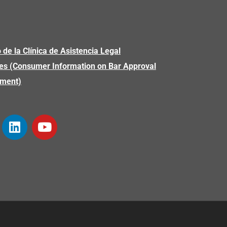
 de la Clínica de Asistencia Legal
es (Consumer Information on Bar Approval
yment)