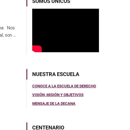
SOMOS ÚNICOS
rina Nos
al, son …
NUESTRA ESCUELA
CONOCE A LA ESCUELA DE DERECHO
VISIÓN, MISIÓN Y OBJETIVOS
MENSAJE DE LA DECANA
CENTENARIO