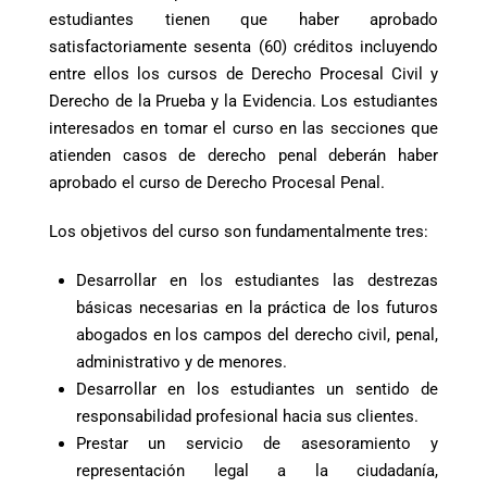
estudiantes tienen que haber aprobado
satisfactoriamente sesenta (60) créditos incluyendo
entre ellos los cursos de Derecho Procesal Civil y
Derecho de la Prueba y la Evidencia. Los estudiantes
interesados en tomar el curso en las secciones que
atienden casos de derecho penal deberán haber
aprobado el curso de Derecho Procesal Penal.
Los objetivos del curso son fundamentalmente tres:
Desarrollar en los estudiantes las destrezas
básicas necesarias en la práctica de los futuros
abogados en los campos del derecho civil, penal,
administrativo y de menores.
Desarrollar en los estudiantes un sentido de
responsabilidad profesional hacia sus clientes.
Prestar un servicio de asesoramiento y
representación legal a la ciudadanía,