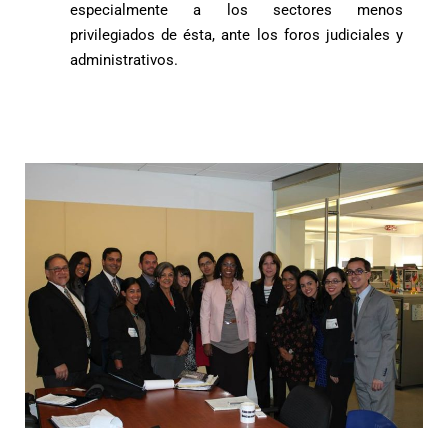
especialmente a los sectores menos
privilegiados de ésta, ante los foros judiciales y
administrativos.