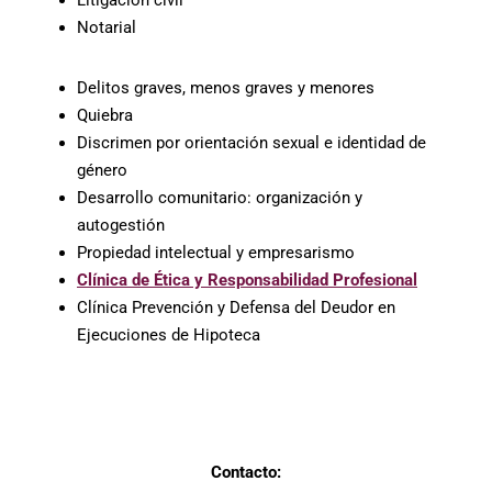
Notarial
Delitos graves, menos graves y menores
Quiebra
Discrimen por orientación sexual e identidad de
género
Desarrollo comunitario: organización y
autogestión
Propiedad intelectual y empresarismo
Clínica de Ética y Responsabilidad Profesional
Clínica Prevención y Defensa del Deudor en
Ejecuciones de Hipoteca
Contacto: