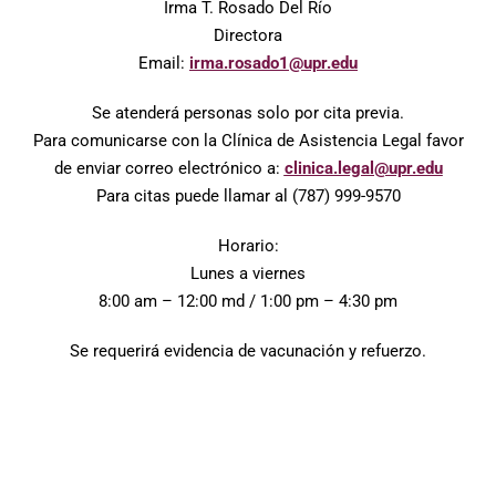
Irma T. Rosado Del Río
Directora
Email:
irma.rosado1@upr.edu
Se atenderá personas solo por cita previa.
Para comunicarse con la Clínica de Asistencia Legal favor
de enviar correo electrónico a:
clinica.legal@upr.edu
Para citas puede llamar al (787) 999-9570
Horario:
Lunes a viernes
8:00 am – 12:00 md / 1:00 pm – 4:30 pm
Se requerirá evidencia de vacunación y refuerzo.