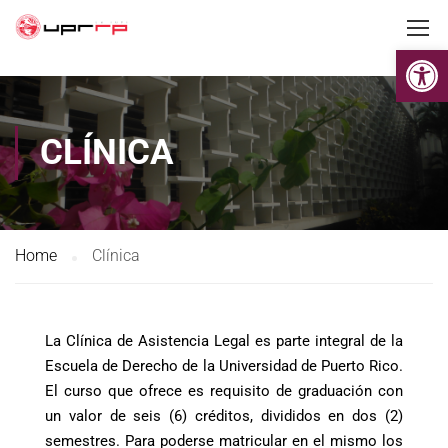
Op
CLÍNICA
Home
Clínica
La Clínica de Asistencia Legal es parte integral de la
Escuela de Derecho de la Universidad de Puerto Rico.
El curso que ofrece es requisito de graduación con
un valor de seis (6) créditos, divididos en dos (2)
semestres. Para poderse matricular en el mismo los