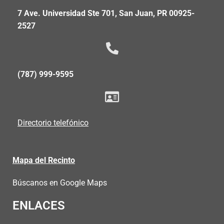
7 Ave. Universidad Ste 701, San Juan, PR 00925-
2527
(787) 999-9595
Directorio telefónico
Mapa del Recinto
Búscanos en Google Maps
ENLACES