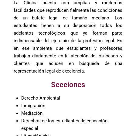
La Clínica cuenta con amplias y modernas
facilidades que reproducen fielmente las condiciones
de un bufete legal de tamaño mediano. Los
estudiantes tienen a su disposición todos los
adelantos tecnológicos que ya forman parte
indispensable del ejercicio de la profesión legal. Es
en ese ambiente que estudiantes y profesores
trabajan diariamente en la atención de los casos y
clientes que acuden en búsqueda de una
representación legal de excelencia.
Secciones
Derecho Ambiental
Inmigración
Mediación
Derechos de los estudiantes de educación
especial
Litigación civil