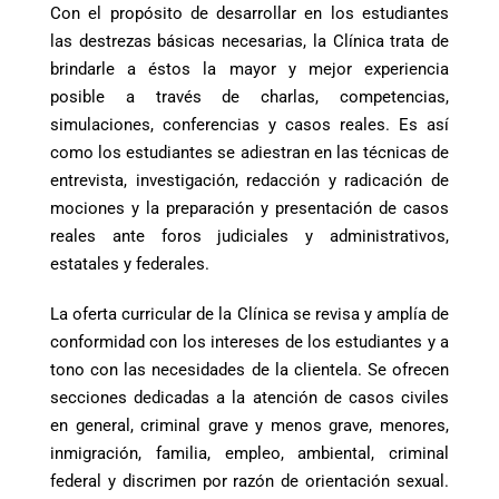
Con el propósito de desarrollar en los estudiantes
las destrezas básicas necesarias, la Clínica trata de
brindarle a éstos la mayor y mejor experiencia
posible a través de charlas, competencias,
simulaciones, conferencias y casos reales. Es así
como los estudiantes se adiestran en las técnicas de
entrevista, investigación, redacción y radicación de
mociones y la preparación y presentación de casos
reales ante foros judiciales y administrativos,
estatales y federales.
La oferta curricular de la Clínica se revisa y amplía de
conformidad con los intereses de los estudiantes y a
tono con las necesidades de la clientela. Se ofrecen
secciones dedicadas a la atención de casos civiles
en general, criminal grave y menos grave, menores,
inmigración, familia, empleo, ambiental, criminal
federal y discrimen por razón de orientación sexual.