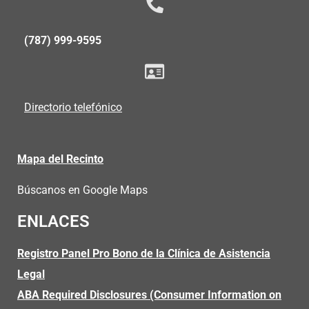
(787) 999-9595
Directorio telefónico
Mapa del Recinto
Búscanos en Google Maps
ENLACES
Registro Panel Pro Bono de la Clínica de Asistencia
Legal
ABA Required Disclosures (Consumer Information on