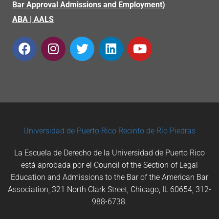
Bar Approval Admissions and Employment)
ABA
|
AALS
Universidad de Puerto Rico
Recinto de Río Piedras
La Escuela de Derecho de la Universidad de Puerto Rico
está aprobada por el Council of the Section of Legal
Education and Admissions to the Bar of the American Bar
Association, 321 North Clark Street, Chicago, IL 60654, 312-
988-6738.