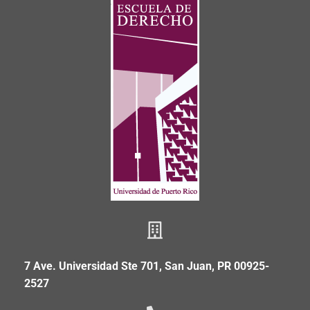
7 Ave. Universidad Ste 701, San Juan, PR 00925-
2527