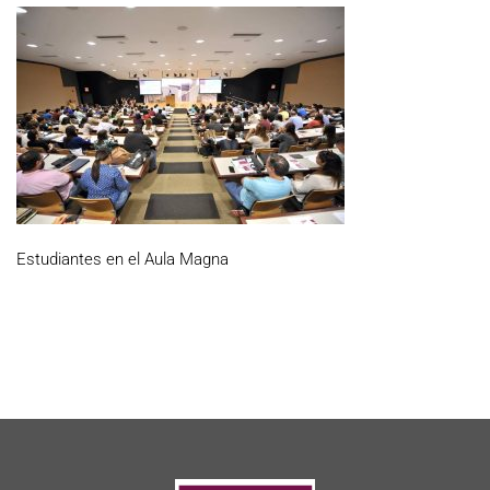
Estudiantes en el Aula Magna