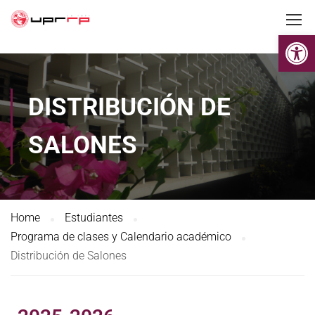
Op
DISTRIBUCIÓN DE
SALONES
Home
Estudiantes
Programa de clases y Calendario académico
Distribución de Salones