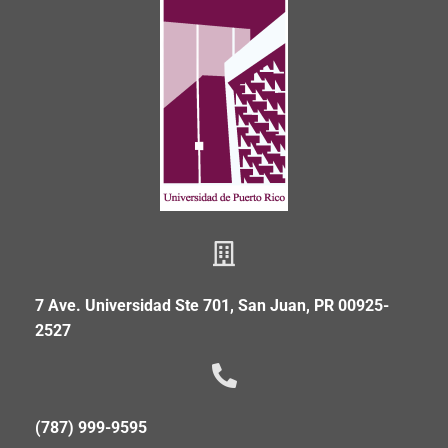
7 Ave. Universidad Ste 701, San Juan, PR 00925-
2527
(787) 999-9595