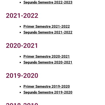
Segundo Semestre 2022-2023
2021-2022
Primer Semestre 2021-2022
Segundo Semestre 2021-2022
2020-2021
Primer Semestre 2020-2021
Segundo Semestre 2020-2021
2019-2020
Primer Semestre 2019-2020
Segundo Semestre 2019-2020