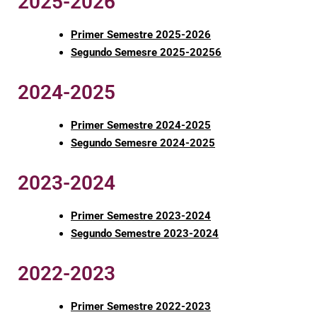
2025-2026
Primer
Semestre 2025-20
26
Segundo Semesre 2025-20256
2024-2025
Primer
Semestre 2024-20
25
Segundo Semesre 2024-2025
2023-2024
Primer
Semestre 2023-2024
Segundo Semestre 2023-2024
2022-2023
Primer Semestre 2022-2023