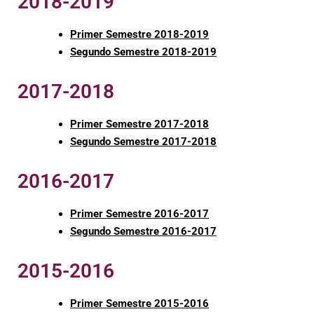
2018-2019
Primer Semestre 2018-2019
Segundo Semestre 2018-2019
2017-2018
Primer Semestre 2017-2018
Segundo Semestre 2017-2018
2016-2017
Primer Semestre 2016-2017
Segundo Semestre 2016-2017
2015-2016
Primer Semestre 2015-2016