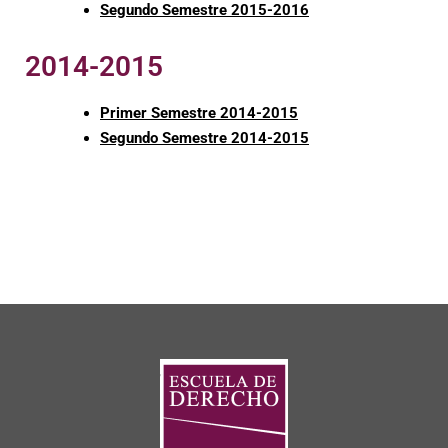
Segundo Semestre 2015-2016
2014-2015
Primer Semestre 2014-2015
Segundo Semestre 2014-2015