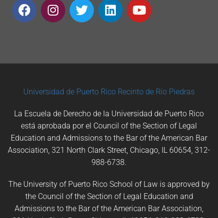
Universidad de Puerto Rico
Recinto de Río Piedras
La Escuela de Derecho de la Universidad de Puerto Rico
está aprobada por el Council of the Section of Legal
Education and Admissions to the Bar of the American Bar
Association, 321 North Clark Street, Chicago, IL 60654, 312-
988-6738.
The University of Puerto Rico School of Law is approved by
the Council of the Section of Legal Education and
Admissions to the Bar of the American Bar Association,