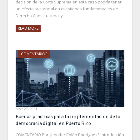
decisión de la Corte Suprema en este caso podría tener
un efecto sustancial en cuestiones fundamentales de
Derecho Constitucional y
READ MORE
COMENTARIOS
MAY 27, 2021
Buenas prácticas para la implementación de la
democracia digital en Puerto Rico
COMENTARIO Por: Jennifer Colón Rodríguez* Introducción