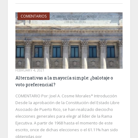
COMENTARIOS
FEBRUARY 4, 2021
Alternativas a la mayoría simple: ¿balotaje o
voto preferencial?
COMENTARIO Por: Joel A. Cosme Morales* Introducción
Desde la aprobación de la Constitución del Estado Libre
Asociado de Puerto Rico, se han realizado dieciocho
elecciones generales para elegir al líder de la Rama
Ejecutiva. A partir de 1968 hasta el momento de este
escrito, once de dichas elecciones o el 61.11% han sido
obtenidas por