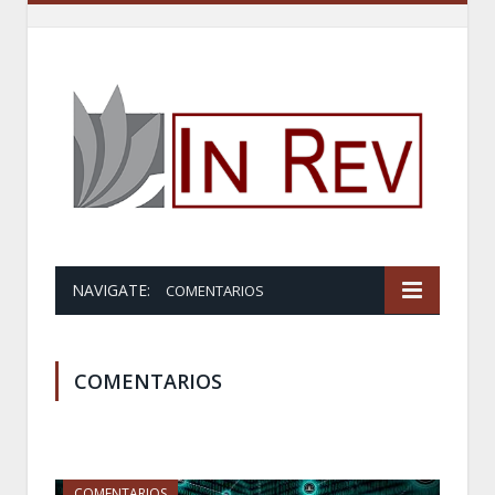
NAVIGATE:
COMENTARIOS
COMENTARIOS
COMENTARIOS