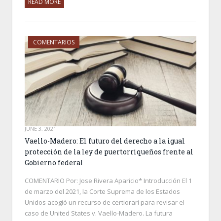
READ MORE
COMENTARIOS
JUNE 3, 2021
Vaello-Madero: El futuro del derecho a la igual
protección de la ley de puertorriqueños frente al
Gobierno federal
COMENTARIO Por: Jose Rivera Aparicio* Introducción El 1
de marzo del 2021, la Corte Suprema de los Estados
Unidos acogió un recurso de certiorari para revisar el
caso de United States v. Vaello-Madero. La futura