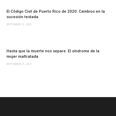
El Código Civil de Puerto Rico de 2020: Cambios en la
sucesión testada
SEPTEMBER 21, 2021
Hasta que la muerte nos separe: El síndrome de la
mujer maltratada
SEPTEMBER 21, 2021