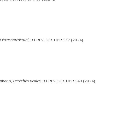
 Extracontractual
, 93 REV. JUR. UPR 137 (2024).
donado,
Derechos Reales
, 93 REV. JUR. UPR 149 (2024).