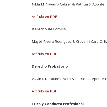
Nilda M. Navarro Cabrer & Patricia S. Aponte 
Artículo en PDF
Derecho de Familia
Mayté Rivera Rodríguez & Giovanni Caro Orti
Artículo en PDF
Derecho Probatorio
Vivian I. Neptune Rivera & Patricia S. Aponte 
Artículo en PDF
Ética y Conducta Profesional