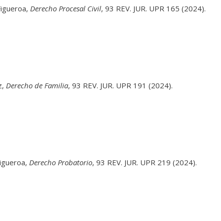
Figueroa,
Derecho Procesal Civil
, 93 REV. JUR. UPR 165 (2024).
z,
Derecho de Familia
, 93 REV. JUR. UPR 191 (2024).
Figueroa,
Derecho Probatorio
, 93 REV. JUR. UPR 219 (2024).