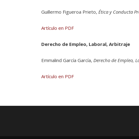
Guillermo Figueroa Prieto,
Ética y Conducta Pr
Artículo en PDF
Derecho de Empleo, Laboral, Arbitraje
Emmalind García García,
Derecho de Empleo, La
Artículo en PDF