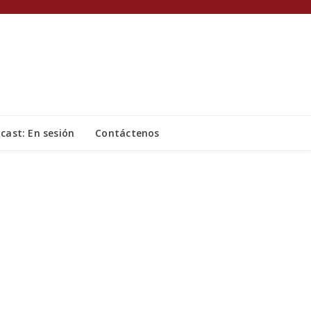
cast: En sesión
Contáctenos