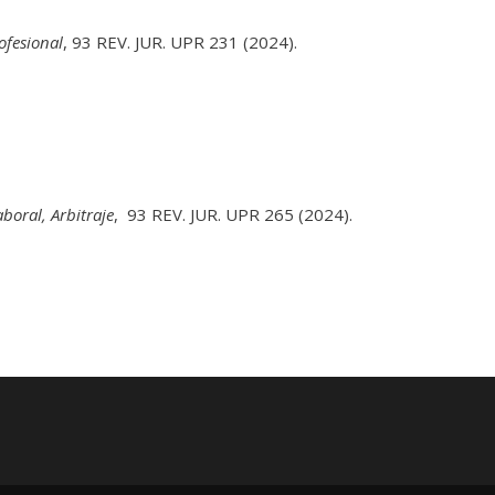
ofesional
, 93 REV. JUR. UPR 231 (2024).
boral, Arbitraje
, 93 REV. JUR. UPR 265 (2024).