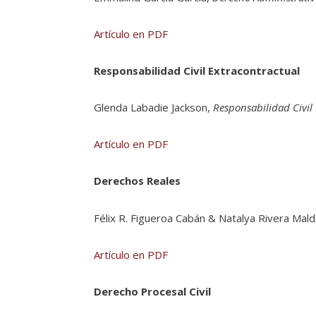
Artículo en PDF
Responsabilidad Civil Extracontractual
Glenda Labadie Jackson,
Responsabilidad Civil
Artículo en PDF
Derechos Reales
Félix R. Figueroa Cabán & Natalya Rivera Mal
Artículo en PDF
Derecho Procesal Civil