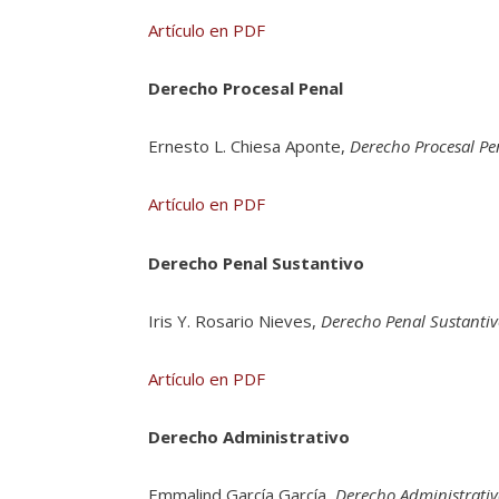
Artículo en PDF
Derecho Procesal Penal
Ernesto L. Chiesa Aponte,
Derecho Procesal Pe
Artículo en PDF
Derecho Penal Sustantivo
Iris Y. Rosario Nieves,
Derecho Penal Sustanti
Artículo en PDF
Derecho Administrativo
Emmalind García García,
Derecho Administrativ