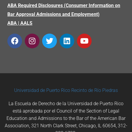
ABA Required Disclosures (Consumer Information on
Bar Approval Admissions and Employment)
ABA
|
AALS
Universidad de Puerto Rico
Recinto de Río Piedras
La Escuela de Derecho de la Universidad de Puerto Rico
está aprobada por el Council of the Section of Legal
Education and Admissions to the Bar of the American Bar
Association, 321 North Clark Street, Chicago, IL 60654, 312-