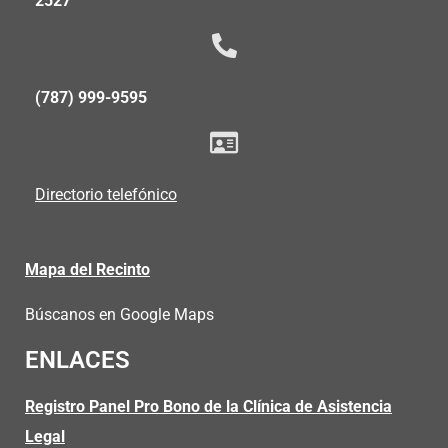
2527
(787) 999-9595
Directorio telefónico
Mapa del Recinto
Búscanos en Google Maps
ENLACES
Registro Panel Pro Bono de la Clínica de Asistencia
Legal