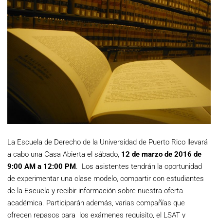
La Escuela de Derecho de la Universidad de Puerto Rico llevará
a cabo una Casa Abierta el sábado,
12 de marzo de 2016 de
9:00 AM a 12:00 PM
. Los asistentes tendrán la oportunidad
de experimentar una clase modelo, compartir con estudiantes
de la Escuela y recibir información sobre nuestra oferta
académica. Participarán además, varias compañías que
ofrecen repasos para los exámenes requisito, el LSAT y