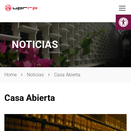
Op
NOTICIAS
Home
Noticias
Casa Abierta
Casa Abierta