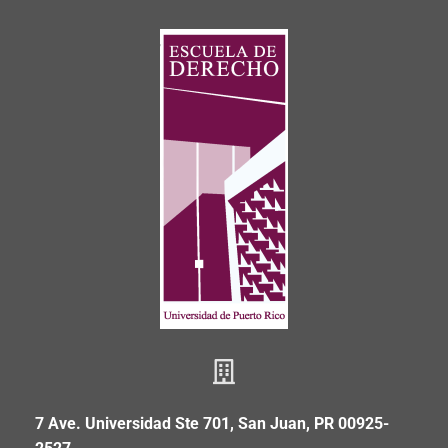
7 Ave. Universidad Ste 701, San Juan, PR 00925-