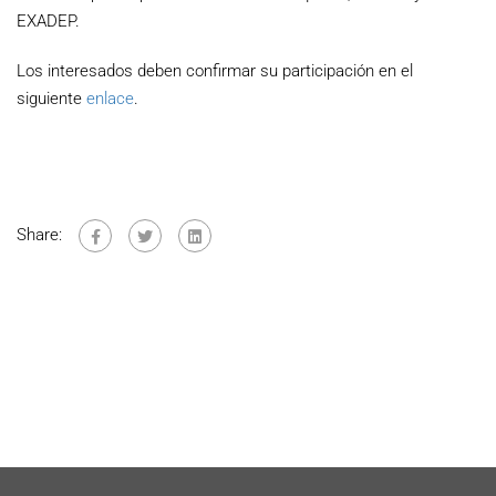
EXADEP.
Los interesados deben confirmar su participación en el
siguiente
enlace
.
Share: