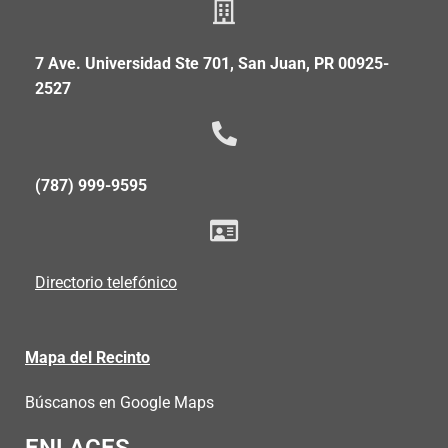
7 Ave. Universidad Ste 701, San Juan, PR 00925-
2527
(787) 999-9595
Directorio telefónico
Mapa del Recinto
Búscanos en Google Maps
ENLACES