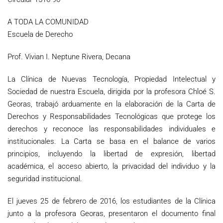
A TODA LA COMUNIDAD
Escuela de Derecho
Prof. Vivian I. Neptune Rivera, Decana
La Clínica de Nuevas Tecnología, Propiedad Intelectual y
Sociedad de nuestra Escuela, dirigida por la profesora Chloé S.
Georas, trabajó arduamente en la elaboración de la Carta de
Derechos y Responsabilidades Tecnológicas que protege los
derechos y reconoce las responsabilidades individuales e
institucionales. La Carta se basa en el balance de varios
principios, incluyendo la libertad de expresión, libertad
académica, el acceso abierto, la privacidad del individuo y la
seguridad institucional.
El jueves 25 de febrero de 2016, los estudiantes de la Clínica
junto a la profesora Georas, presentaron el documento final