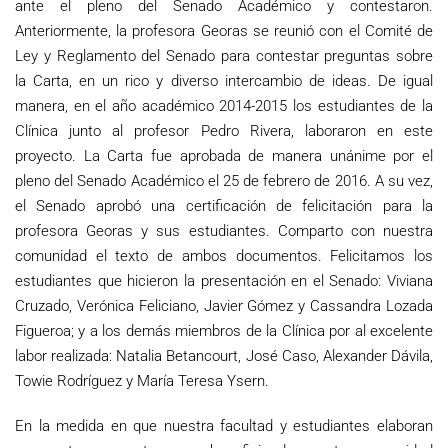
ante el pleno del Senado Académico y contestaron.
Anteriormente, la profesora Georas se reunió con el Comité de
Ley y Reglamento del Senado para contestar preguntas sobre
la Carta, en un rico y diverso intercambio de ideas. De igual
manera, en el año académico 2014-2015 los estudiantes de la
Clínica junto al profesor Pedro Rivera, laboraron en este
proyecto. La Carta fue aprobada de manera unánime por el
pleno del Senado Académico el 25 de febrero de 2016. A su vez,
el Senado aprobó una certificación de felicitación para la
profesora Georas y sus estudiantes. Comparto con nuestra
comunidad el texto de ambos documentos. Felicitamos los
estudiantes que hicieron la presentación en el Senado: Viviana
Cruzado, Verónica Feliciano, Javier Gómez y Cassandra Lozada
Figueroa; y a los demás miembros de la Clínica por al excelente
labor realizada: Natalia Betancourt, José Caso, Alexander Dávila,
Towie Rodríguez y María Teresa Ysern.
En la medida en que nuestra facultad y estudiantes elaboran