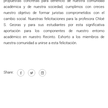
propuestas concretas para beneficio de nuestra comunidad
académica y de nuestra sociedad, cumplimos con creces
nuestro objetivo de formar juristas comprometidos con el
cambio social. Nuestras felicitaciones para la profesora Chloé
S. Georas y para sus estudiantes por esta significativa
aportación para los componentes de nuestro entorno
académico en nuestro Recinto. Exhorto a los miembros de
nuestra comunidad a unirse a esta felicitación.
Share: