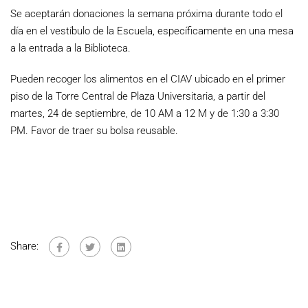
Se aceptarán donaciones la semana próxima durante todo el
día en el vestíbulo de la Escuela, específicamente en una mesa
a la entrada a la Biblioteca.
Pueden recoger los alimentos en el CIAV ubicado en el primer
piso de la Torre Central de Plaza Universitaria, a partir del
martes, 24 de septiembre, de 10 AM a 12 M y de 1:30 a 3:30
PM. Favor de traer su bolsa reusable.
Share: