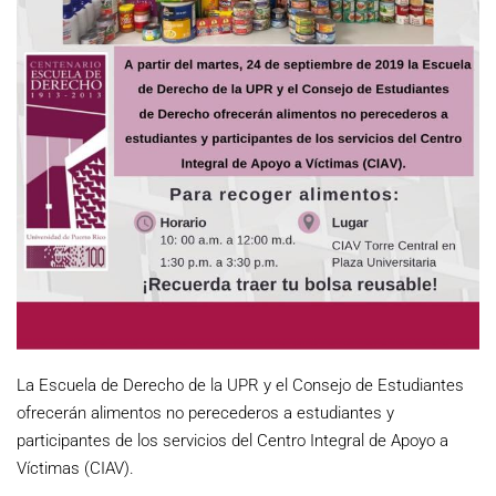
La Escuela de Derecho de la UPR y el Consejo de Estudiantes
ofrecerán alimentos no perecederos a estudiantes y
participantes de los servicios del Centro Integral de Apoyo a
Víctimas (CIAV).