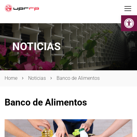
Op
NOTICIAS
Home
Noticias
Banco de Alimentos
Banco de Alimentos