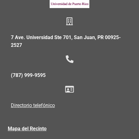
7 Ave. Universidad Ste 701, San Juan, PR 00925-
2527
(787) 999-9595
Directorio telefónico
Mapa del Recinto